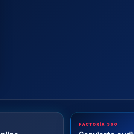
FACTORÍA 360