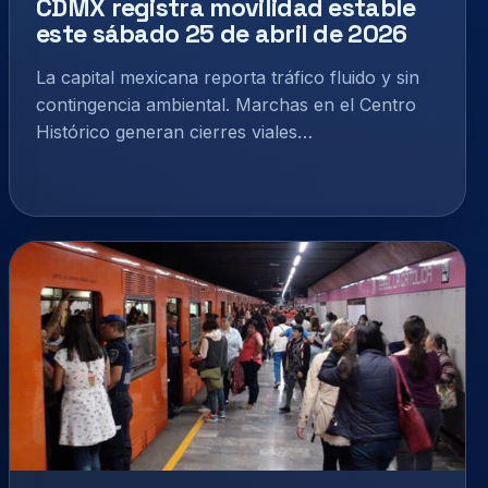
CDMX registra movilidad estable
este sábado 25 de abril de 2026
La capital mexicana reporta tráfico fluido y sin
contingencia ambiental. Marchas en el Centro
Histórico generan cierres viales…