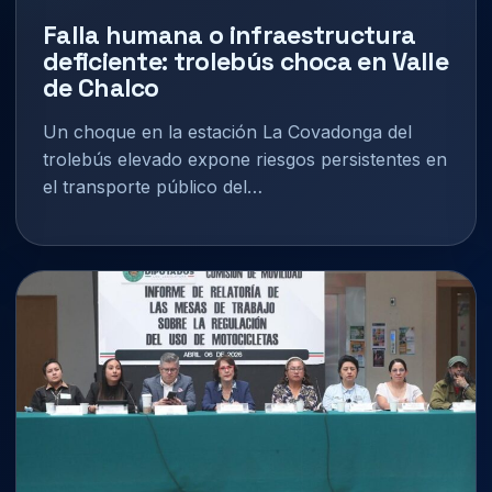
Falla humana o infraestructura
deficiente: trolebús choca en Valle
de Chalco
Un choque en la estación La Covadonga del
trolebús elevado expone riesgos persistentes en
el transporte público del…