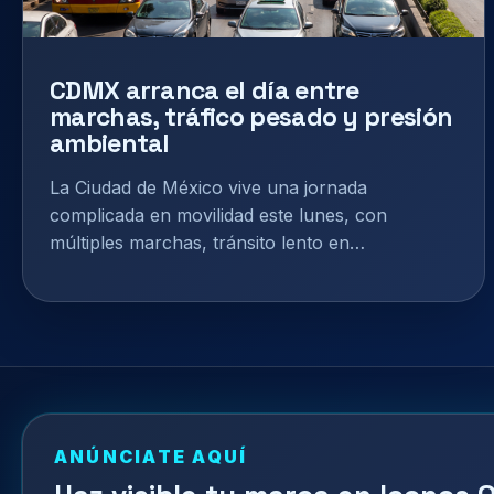
CDMX arranca el día entre
marchas, tráfico pesado y presión
ambiental
La Ciudad de México vive una jornada
complicada en movilidad este lunes, con
múltiples marchas, tránsito lento en…
ANÚNCIATE AQUÍ