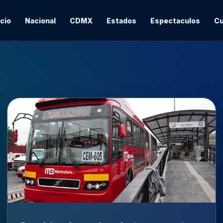
icio
Nacional
CDMX
Estados
Espectaculos
Cu