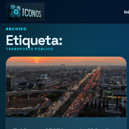
In
ARCHIVO
Etiqueta:
TRANSPORTE PÚBLICO