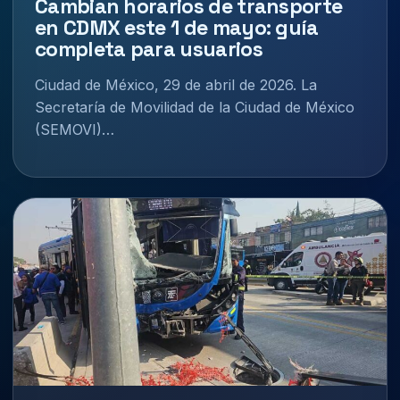
Cambian horarios de transporte
en CDMX este 1 de mayo: guía
completa para usuarios
Ciudad de México, 29 de abril de 2026. La
Secretaría de Movilidad de la Ciudad de México
(SEMOVI)…