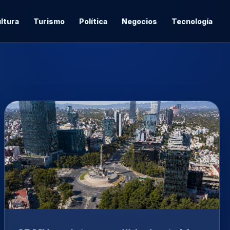
ltura
Turismo
Política
Negocios
Tecnología