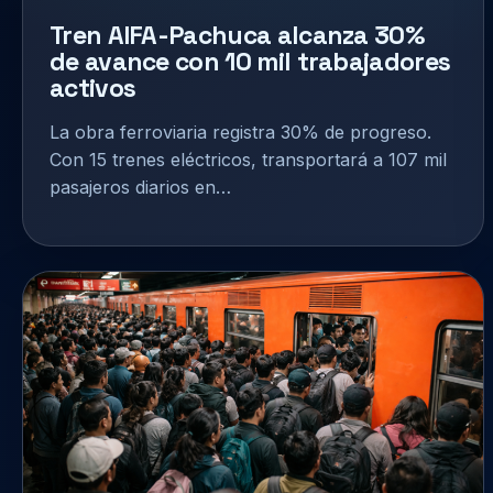
Tren AIFA-Pachuca alcanza 30%
de avance con 10 mil trabajadores
activos
La obra ferroviaria registra 30% de progreso.
Con 15 trenes eléctricos, transportará a 107 mil
pasajeros diarios en…