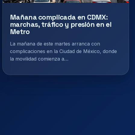
Mañana complicada en CDMX:
marchas, tráfico y presión en el
Metro
La mañana de este martes arranca con
complicaciones en la Ciudad de México, donde
la movilidad comienza a…