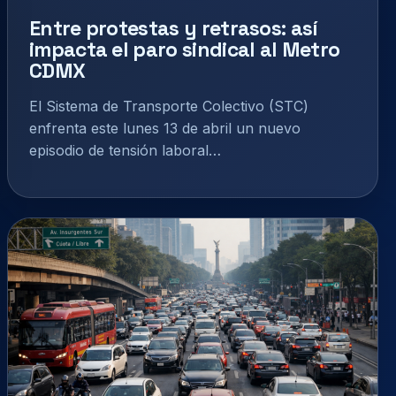
Entre protestas y retrasos: así
impacta el paro sindical al Metro
CDMX
El Sistema de Transporte Colectivo (STC)
enfrenta este lunes 13 de abril un nuevo
episodio de tensión laboral…