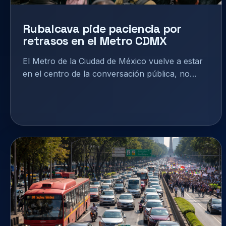
Rubalcava pide paciencia por
retrasos en el Metro CDMX
El Metro de la Ciudad de México vuelve a estar
en el centro de la conversación pública, no…