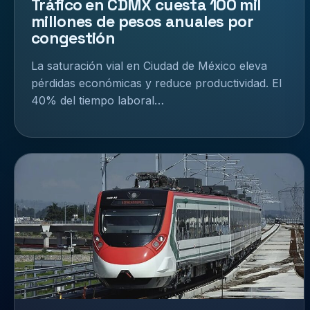
Tráfico en CDMX cuesta 100 mil
millones de pesos anuales por
congestión
La saturación vial en Ciudad de México eleva
pérdidas económicas y reduce productividad. El
40% del tiempo laboral…