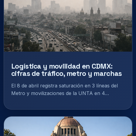
Logística y movilidad en CDMX:
cifras de tráfico, metro y marchas
El 8 de abril registra saturación en 3 líneas del
Metro y movilizaciones de la UNTA en 4…