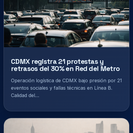
CDMX registra 21 protestas y
retrasos del 30% en Red del Metro
Operación logística de CDMX bajo presión por 21
eventos sociales y fallas técnicas en Línea B.
Calidad del…