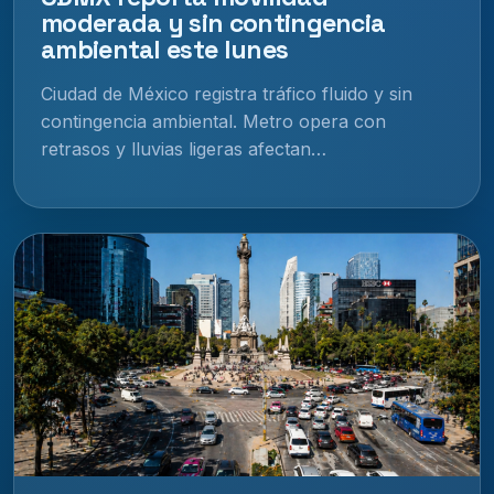
moderada y sin contingencia
ambiental este lunes
Ciudad de México registra tráfico fluido y sin
contingencia ambiental. Metro opera con
retrasos y lluvias ligeras afectan…