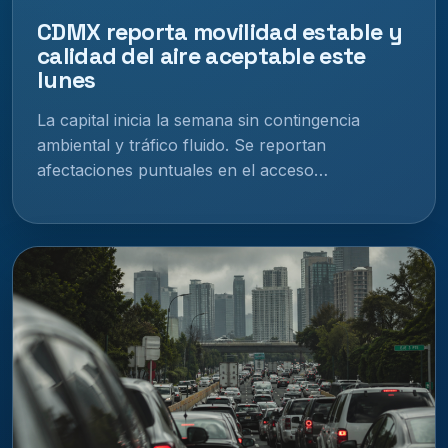
CDMX reporta movilidad estable y
calidad del aire aceptable este
lunes
La capital inicia la semana sin contingencia
ambiental y tráfico fluido. Se reportan
afectaciones puntuales en el acceso…