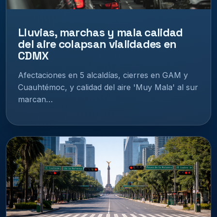
Lluvias, marchas y mala calidad
del aire colapsan vialidades en
CDMX
Afectaciones en 5 alcaldías, cierres en GAM y
Cuauhtémoc, y calidad del aire 'Muy Mala' al sur
marcan…