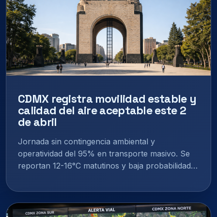
CDMX registra movilidad estable y
calidad del aire aceptable este 2
de abril
Jornada sin contingencia ambiental y
operatividad del 95% en transporte masivo. Se
reportan 12-16°C matutinos y baja probabilidad…