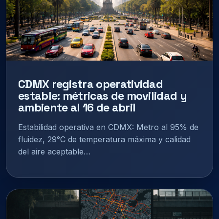
CDMX registra operatividad
estable: métricas de movilidad y
ambiente al 16 de abril
Estabilidad operativa en CDMX: Metro al 95% de
fluidez, 29°C de temperatura máxima y calidad
del aire aceptable…