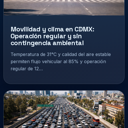
Movilidad y clima en CDMX:
Operación regular y sin
contingencia ambiental
Temperatura de 31°C y calidad del aire estable
permiten flujo vehicular al 85% y operación
regular de 12…