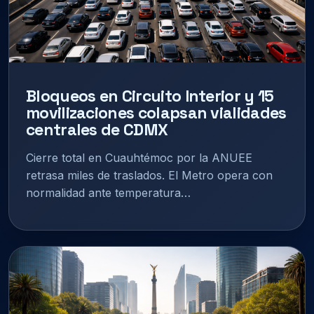
Bloqueos en Circuito Interior y 15
movilizaciones colapsan vialidades
centrales de CDMX
Cierre total en Cuauhtémoc por la ANUEE
retrasa miles de traslados. El Metro opera con
normalidad ante temperatura…