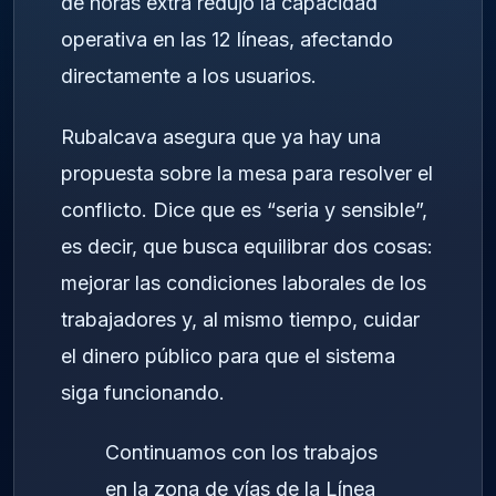
de horas extra redujo la capacidad
operativa en las 12 líneas, afectando
directamente a los usuarios.
Rubalcava asegura que ya hay una
propuesta sobre la mesa para resolver el
conflicto. Dice que es “seria y sensible”,
es decir, que busca equilibrar dos cosas:
mejorar las condiciones laborales de los
trabajadores y, al mismo tiempo, cuidar
el dinero público para que el sistema
siga funcionando.
Continuamos con los trabajos
en la zona de vías de la Línea