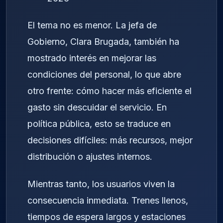
El tema no es menor. La jefa de
Gobierno, Clara Brugada, también ha
mostrado interés en mejorar las
condiciones del personal, lo que abre
otro frente: cómo hacer más eficiente el
gasto sin descuidar el servicio. En
política pública, esto se traduce en
decisiones difíciles: más recursos, mejor
distribución o ajustes internos.
Mientras tanto, los usuarios viven la
consecuencia inmediata. Trenes llenos,
tiempos de espera largos y estaciones