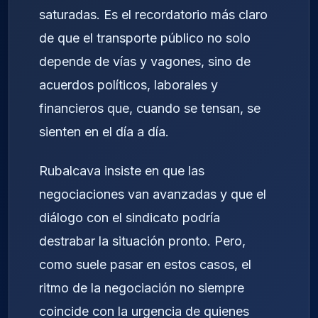
saturadas. Es el recordatorio más claro
de que el transporte público no solo
depende de vías y vagones, sino de
acuerdos políticos, laborales y
financieros que, cuando se tensan, se
sienten en el día a día.
Rubalcava insiste en que las
negociaciones van avanzadas y que el
diálogo con el sindicato podría
destrabar la situación pronto. Pero,
como suele pasar en estos casos, el
ritmo de la negociación no siempre
coincide con la urgencia de quienes