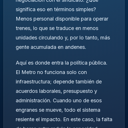
significa eso en términos simples?
Menos personal disponible para operar
trenes, lo que se traduce en menos
unidades circulando y, por lo tanto, más
gente acumulada en andenes.
Aquí es donde entra la política pública.
El Metro no funciona solo con
infraestructura; depende también de
acuerdos laborales, presupuesto y
administración. Cuando uno de esos
engranes se mueve, todo el sistema
resiente el impacto. En este caso, la falta