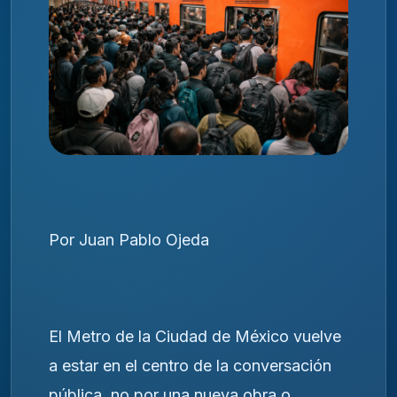
Por Juan Pablo Ojeda
El Metro de la Ciudad de México vuelve
a estar en el centro de la conversación
pública, no por una nueva obra o