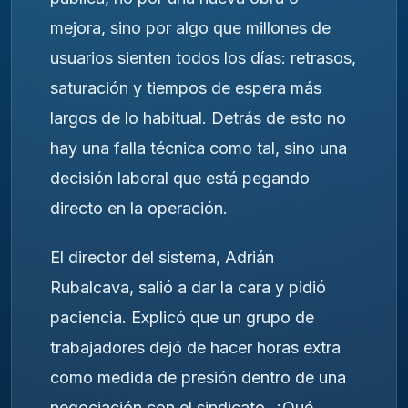
mejora, sino por algo que millones de
usuarios sienten todos los días: retrasos,
saturación y tiempos de espera más
largos de lo habitual. Detrás de esto no
hay una falla técnica como tal, sino una
decisión laboral que está pegando
directo en la operación.
El director del sistema, Adrián
Rubalcava, salió a dar la cara y pidió
paciencia. Explicó que un grupo de
trabajadores dejó de hacer horas extra
como medida de presión dentro de una
negociación con el sindicato. ¿Qué