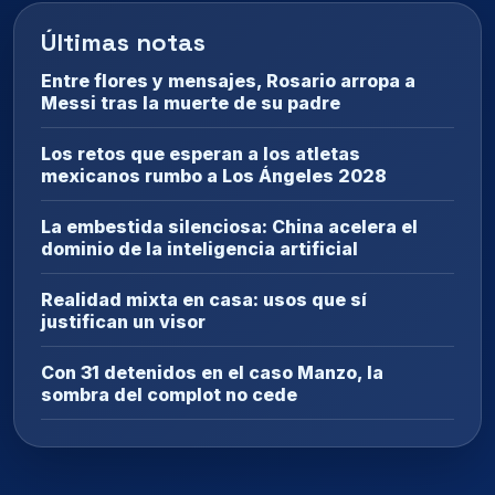
Últimas notas
Entre flores y mensajes, Rosario arropa a
Messi tras la muerte de su padre
Los retos que esperan a los atletas
mexicanos rumbo a Los Ángeles 2028
La embestida silenciosa: China acelera el
dominio de la inteligencia artificial
Realidad mixta en casa: usos que sí
justifican un visor
Con 31 detenidos en el caso Manzo, la
sombra del complot no cede