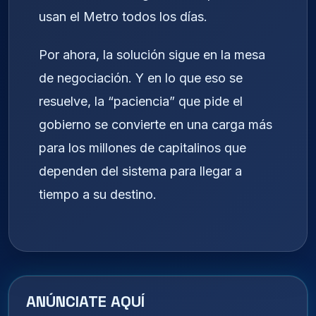
usan el Metro todos los días.
Por ahora, la solución sigue en la mesa
de negociación. Y en lo que eso se
resuelve, la “paciencia” que pide el
gobierno se convierte en una carga más
para los millones de capitalinos que
dependen del sistema para llegar a
tiempo a su destino.
ANÚNCIATE AQUÍ