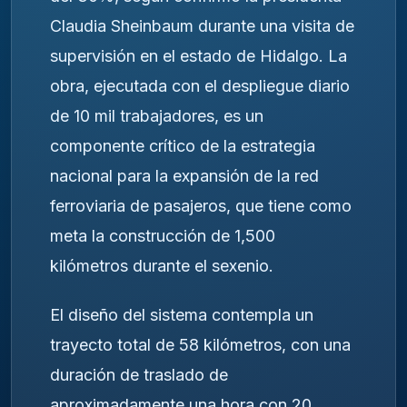
Claudia Sheinbaum durante una visita de
supervisión en el estado de Hidalgo. La
obra, ejecutada con el despliegue diario
de 10 mil trabajadores, es un
componente crítico de la estrategia
nacional para la expansión de la red
ferroviaria de pasajeros, que tiene como
meta la construcción de 1,500
kilómetros durante el sexenio.
El diseño del sistema contempla un
trayecto total de 58 kilómetros, con una
duración de traslado de
aproximadamente una hora con 20