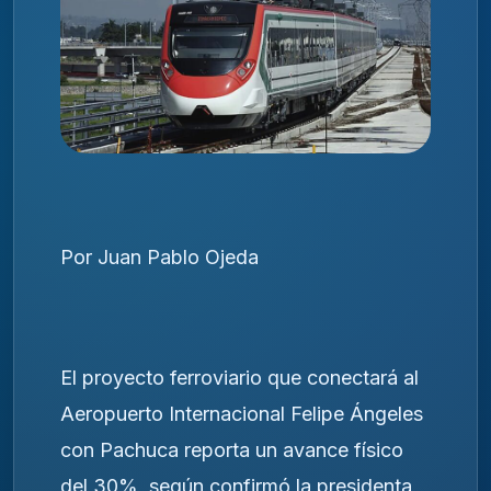
Por Juan Pablo Ojeda
El proyecto ferroviario que conectará al
Aeropuerto Internacional Felipe Ángeles
con Pachuca reporta un avance físico
del 30%, según confirmó la presidenta