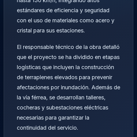
hasta 130 km/h, integrando altos
estándares de eficiencia y seguridad
con el uso de materiales como acero y
cristal para sus estaciones.
El responsable técnico de la obra detalló
que el proyecto se ha dividido en etapas
logísticas que incluyen la construcción
de terraplenes elevados para prevenir
afectaciones por inundación. Además de
la vía férrea, se desarrollan talleres,
cocheras y subestaciones eléctricas
necesarias para garantizar la
continuidad del servicio.