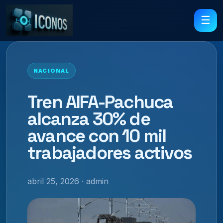
☰
NACIONAL
Tren AIFA-Pachuca
alcanza 30% de
avance con 10 mil
trabajadores activos
abril 25, 2026 · admin