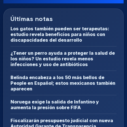
Últimas notas
Los gatos también pueden ser terapeutas:
estudio revela beneficios para niños con
discapacidades del desarrollo
¿Tener un perro ayuda a proteger la salud de
los niños? Un estudio revela menos
infecciones y uso de antibióticos
Belinda encabeza a los 50 más bellos de
People en Español; estos mexicanos también
aparecen
Noruega exige la salida de Infantino y
aumenta la presión sobre FIFA
Fiscalizarán presupuesto judicial con nueva
Autoridad Garante de Transparencia