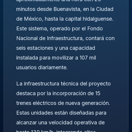
minutos desde Buenavista, en la Ciudad
de México, hasta la capital hidalguense.
Este sistema, operado por el Fondo
Nacional de Infraestructura, contará con
seis estaciones y una capacidad
instalada para movilizar a 107 mil
usuarios diariamente.
La infraestructura técnica del proyecto
destaca por la incorporación de 15
trenes eléctricos de nueva generación.
Estas unidades están diseñadas para
alcanzar una velocidad operativa de