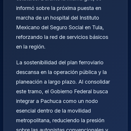
informó sobre la próxima puesta en
marcha de un hospital del Instituto
Mexicano del Seguro Social en Tula,
reforzando la red de servicios básicos
en la región.
La sostenibilidad del plan ferroviario
descansa en la operación pública y la
planeación a largo plazo. Al consolidar
este tramo, el Gobierno Federal busca
integrar a Pachuca como un nodo
esencial dentro de la movilidad
metropolitana, reduciendo la presión
sobre las autopistas convencionales y