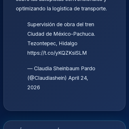
optimizando la logística de transporte.
Supervisión de obra del tren
Ciudad de México-Pachuca.
Tezontepec, Hidalgo
https://t.co/yKQZKsiSLM
— Claudia Sheinbaum Pardo
(@Claudiashein)
April 24,
2026