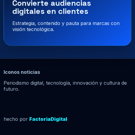
Convierte audiencias
digitales en clientes
Estrategia, contenido y pauta para marcas con
visión tecnológica.
Iconos noticias
Periodismo digital, tecnología, innovación y cultura de
futuro.
hecho por
FactoriaDigital