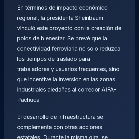
En términos de impacto económico
regional, la presidenta Sheinbaum
vinculó este proyecto con la creación de
polos de bienestar. Se prevé que la
conectividad ferroviaria no solo reduzca
los tiempos de traslado para
trabajadores y usuarios frecuentes, sino
que incentive la inversión en las zonas
industriales aledañas al corredor AIFA-
Pachuca.
El desarrollo de infraestructura se
complementa con otras acciones
estatales. Durante la misma gira, se