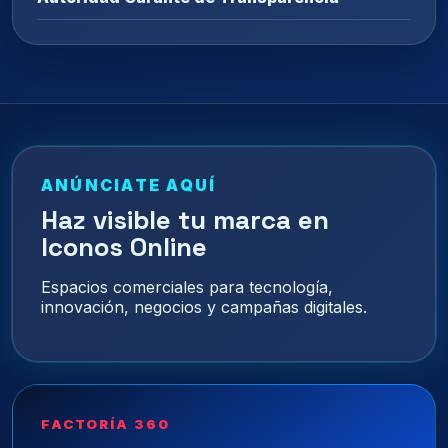
ANÚNCIATE AQUÍ
Haz visible tu marca en
Iconos Online
Espacios comerciales para tecnología,
innovación, negocios y campañas digitales.
FACTORÍA 360