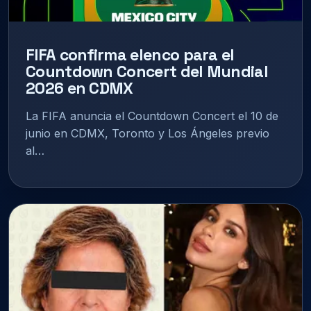
FIFA confirma elenco para el
Countdown Concert del Mundial
2026 en CDMX
La FIFA anuncia el Countdown Concert el 10 de
junio en CDMX, Toronto y Los Ángeles previo
al…