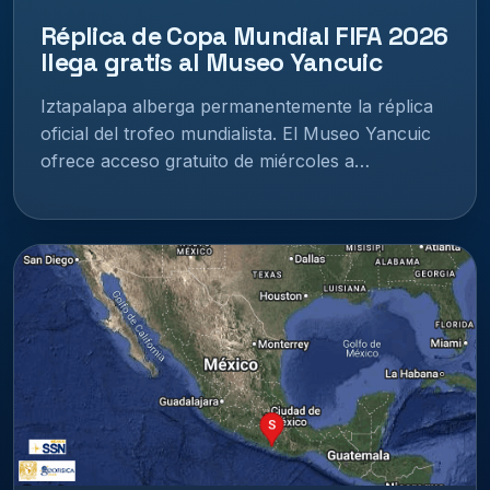
Réplica de Copa Mundial FIFA 2026
llega gratis al Museo Yancuic
Iztapalapa alberga permanentemente la réplica
oficial del trofeo mundialista. El Museo Yancuic
ofrece acceso gratuito de miércoles a…