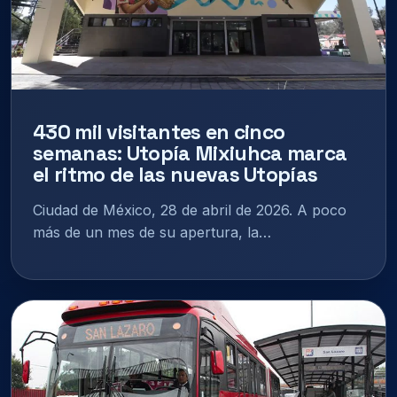
430 mil visitantes en cinco
semanas: Utopía Mixiuhca marca
el ritmo de las nuevas Utopías
Ciudad de México, 28 de abril de 2026. A poco
más de un mes de su apertura, la…