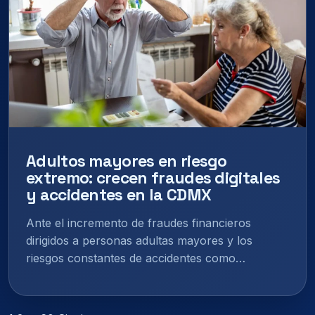
Adultos mayores en riesgo
extremo: crecen fraudes digitales
y accidentes en la CDMX
Ante el incremento de fraudes financieros
dirigidos a personas adultas mayores y los
riesgos constantes de accidentes como…