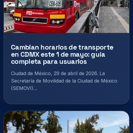
Cambian horarios de transporte
en CDMX este 1 de mayo: guía
completa para usuarios
Ciudad de México, 29 de abril de 2026. La
Secretaría de Movilidad de la Ciudad de México
(SEMOVI)…