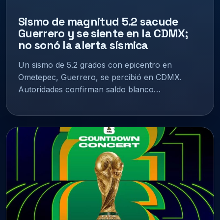
Sismo de magnitud 5.2 sacude
Guerrero y se siente en la CDMX;
no sonó la alerta sísmica
Un sismo de 5.2 grados con epicentro en
Ometepec, Guerrero, se percibió en CDMX.
Autoridades confirman saldo blanco…