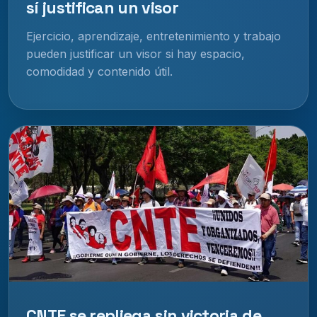
sí justifican un visor
Ejercicio, aprendizaje, entretenimiento y trabajo
pueden justificar un visor si hay espacio,
comodidad y contenido útil.
CNTE se repliega sin victoria de