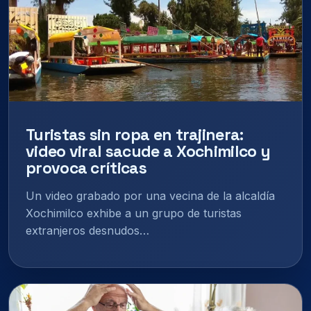
Turistas sin ropa en trajinera:
video viral sacude a Xochimilco y
provoca críticas
Un video grabado por una vecina de la alcaldía
Xochimilco exhibe a un grupo de turistas
extranjeros desnudos…