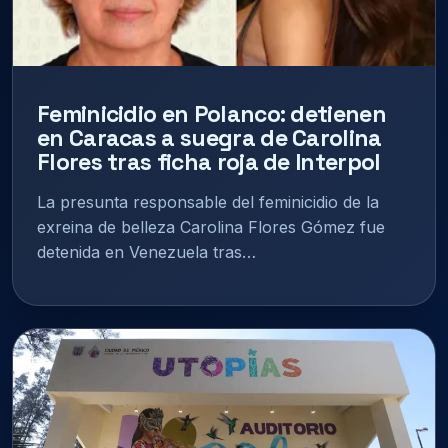
Feminicidio en Polanco: detienen
en Caracas a suegra de Carolina
Flores tras ficha roja de Interpol
La presunta responsable del feminicidio de la
exreina de belleza Carolina Flores Gómez fue
detenida en Venezuela tras…