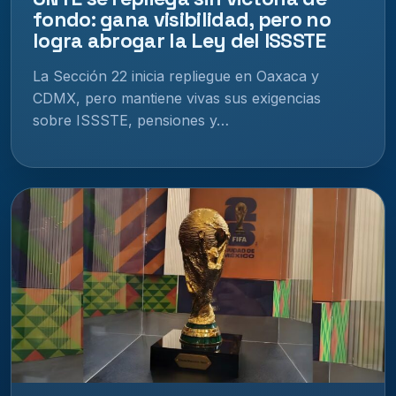
fondo: gana visibilidad, pero no
logra abrogar la Ley del ISSSTE
La Sección 22 inicia repliegue en Oaxaca y
CDMX, pero mantiene vivas sus exigencias
sobre ISSSTE, pensiones y…