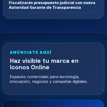
Fiscalizarán presupuesto judicial con nueva
Autoridad Garante de Transparencia
ANÚNCIATE AQUÍ
Haz visible tu marca en
Iconos Online
Espacios comerciales para tecnología,
innovación, negocios y campañas digitales.