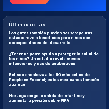
Últimas notas
Los gatos también pueden ser terapeutas:
estudio revela beneficios para niños con
discapacidades del desarrollo
¿Tener un perro ayuda a proteger la salud de
los niños? Un estudio revela menos
infecciones y uso de antibióticos
Belinda encabeza a los 50 más bellos de
People en Español; estos mexicanos también
aparecen
Noruega exige la salida de Infantino y
aumenta la presión sobre FIFA