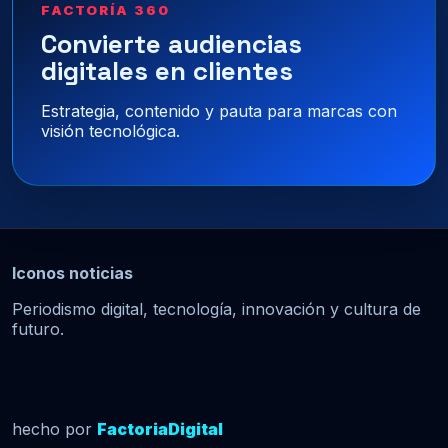
FACTORÍA 360
Convierte audiencias
digitales en clientes
Estrategia, contenido y pauta para marcas con
visión tecnológica.
Iconos noticias
Periodismo digital, tecnología, innovación y cultura de
futuro.
hecho por
FactoriaDigital