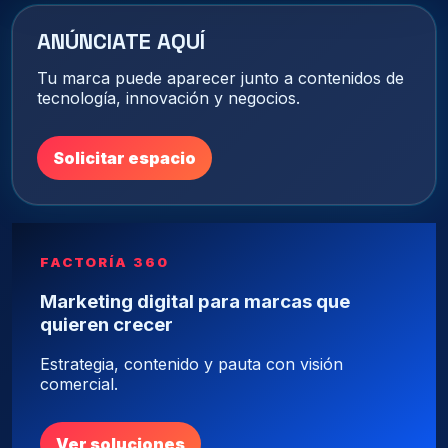
ANÚNCIATE AQUÍ
Tu marca puede aparecer junto a contenidos de
tecnología, innovación y negocios.
Solicitar espacio
FACTORÍA 360
Marketing digital para marcas que
quieren crecer
Estrategia, contenido y pauta con visión
comercial.
Ver soluciones