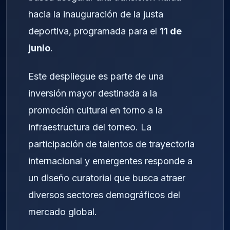
hacia la inauguración de la justa
deportiva, programada para el
11 de
junio
.
Este despliegue es parte de una
inversión mayor destinada a la
promoción cultural en torno a la
infraestructura del torneo. La
participación de talentos de trayectoria
internacional y emergentes responde a
un diseño curatorial que busca atraer
diversos sectores demográficos del
mercado global.