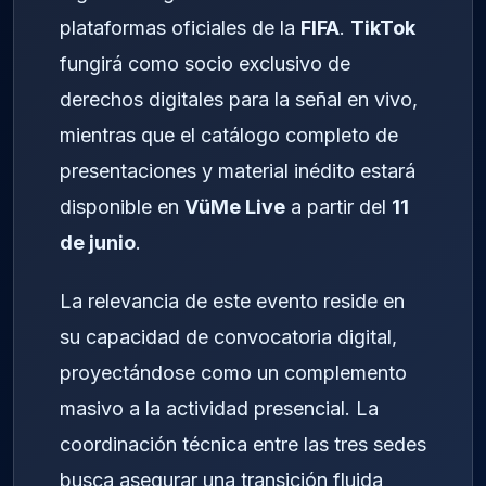
plataformas oficiales de la
FIFA
.
TikTok
fungirá como socio exclusivo de
derechos digitales para la señal en vivo,
mientras que el catálogo completo de
presentaciones y material inédito estará
disponible en
VüMe Live
a partir del
11
de junio
.
La relevancia de este evento reside en
su capacidad de convocatoria digital,
proyectándose como un complemento
masivo a la actividad presencial. La
coordinación técnica entre las tres sedes
busca asegurar una transición fluida