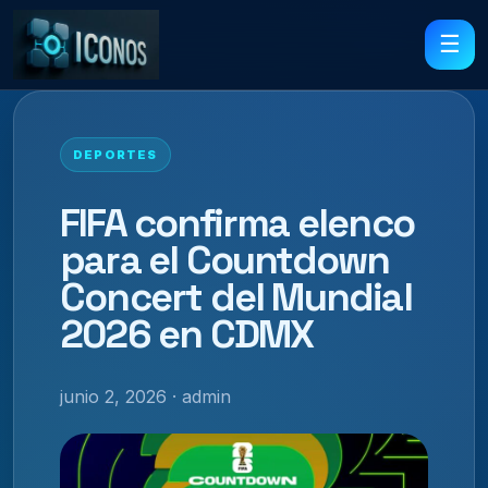
☰
DEPORTES
FIFA confirma elenco
para el Countdown
Concert del Mundial
2026 en CDMX
junio 2, 2026 · admin