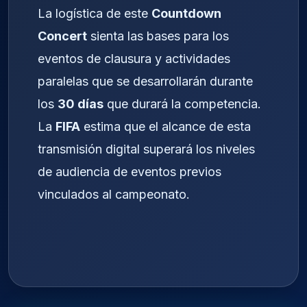
La logística de este
Countdown
Concert
sienta las bases para los
eventos de clausura y actividades
paralelas que se desarrollarán durante
los
30 días
que durará la competencia.
La
FIFA
estima que el alcance de esta
transmisión digital superará los niveles
de audiencia de eventos previos
vinculados al campeonato.