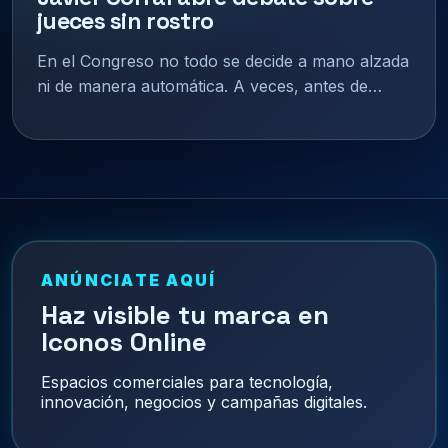
jueces sin rostro
En el Congreso no todo se decide a mano alzada
ni de manera automática. A veces, antes de…
ANÚNCIATE AQUÍ
Haz visible tu marca en
Iconos Online
Espacios comerciales para tecnología,
innovación, negocios y campañas digitales.