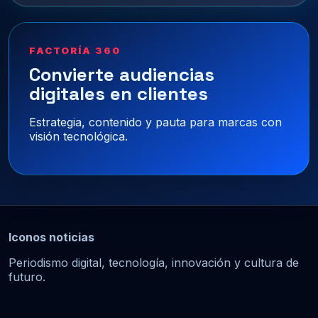
FACTORÍA 360
Convierte audiencias
digitales en clientes
Estrategia, contenido y pauta para marcas con
visión tecnológica.
Iconos noticias
Periodismo digital, tecnología, innovación y cultura de
futuro.