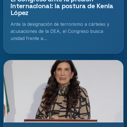
internacional: la postura de Kenia
López
Ante la designación de terrorismo a cárteles y
acusaciones de la DEA, el Congreso busca
unidad frente a…