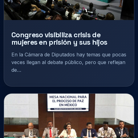
Congreso visibiliza crisis de
mujeres en prisión y sus hijos
En la Cámara de Diputados hay temas que pocas
veces llegan al debate público, pero que reflejan
de…