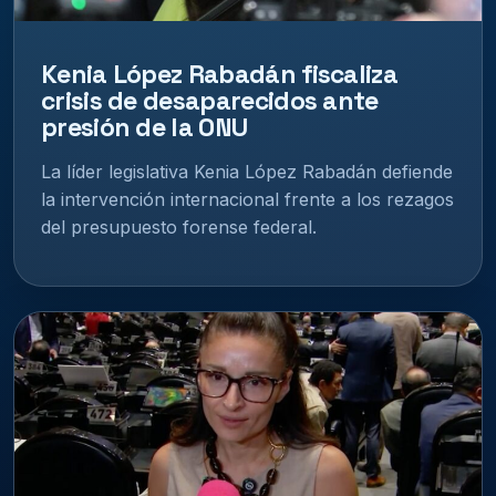
Kenia López Rabadán fiscaliza
crisis de desaparecidos ante
presión de la ONU
La líder legislativa Kenia López Rabadán defiende
la intervención internacional frente a los rezagos
del presupuesto forense federal.