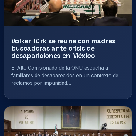
Volker Türk se reúne con madres
buscadoras ante crisis de
desapariciones en México
El Alto Comisionado de la ONU escucha a
familiares de desaparecidos en un contexto de
reclamos por impunidad…