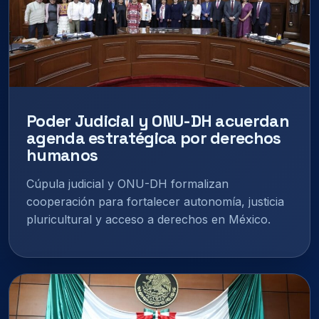
Poder Judicial y ONU-DH acuerdan
agenda estratégica por derechos
humanos
Cúpula judicial y ONU-DH formalizan
cooperación para fortalecer autonomía, justicia
pluricultural y acceso a derechos en México.