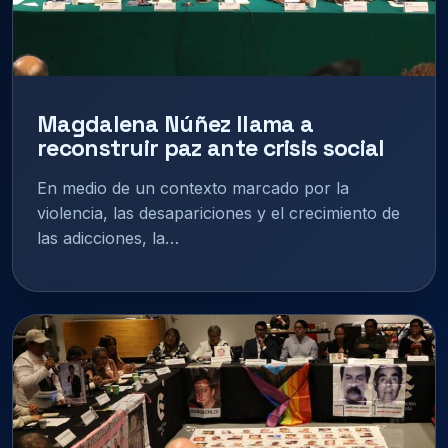
Magdalena Núñez llama a
reconstruir paz ante crisis social
En medio de un contexto marcado por la
violencia, las desapariciones y el crecimiento de
las adicciones, la…