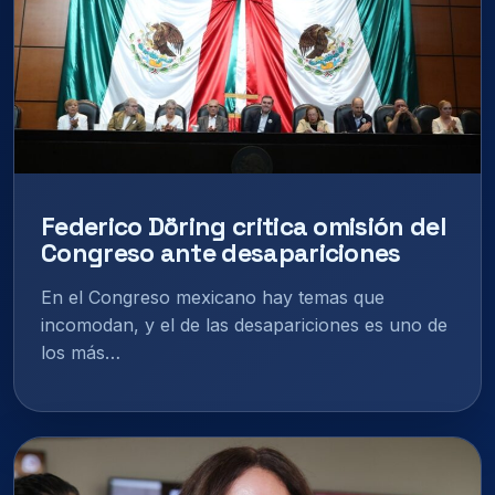
Federico Döring critica omisión del
Congreso ante desapariciones
En el Congreso mexicano hay temas que
incomodan, y el de las desapariciones es uno de
los más…