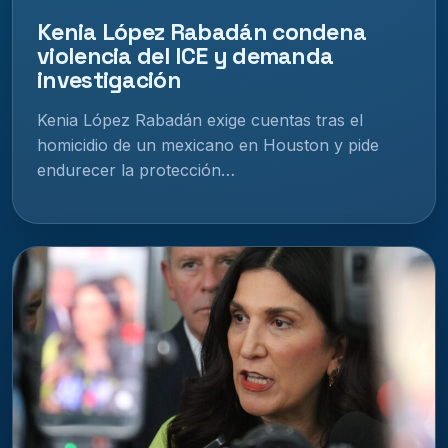
Kenia López Rabadán condena
violencia del ICE y demanda
investigación
Kenia López Rabadán exige cuentas tras el
homicidio de un mexicano en Houston y pide
endurecer la protección…