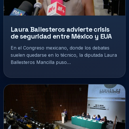
Laura Ballesteros advierte crisis
de seguridad entre México y EUA
En el Congreso mexicano, donde los debates
suelen quedarse en lo técnico, la diputada Laura
Ballesteros Mancilla puso…