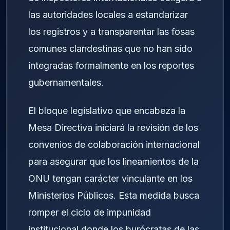
las autoridades locales a estandarizar
los registros y a transparentar las fosas
comunes clandestinas que no han sido
integradas formalmente en los reportes
gubernamentales.
El bloque legislativo que encabeza la
Mesa Directiva iniciará la revisión de los
convenios de colaboración internacional
para asegurar que los lineamientos de la
ONU tengan carácter vinculante en los
Ministerios Públicos. Esta medida busca
romper el ciclo de impunidad
institucional donde los burócratas de las