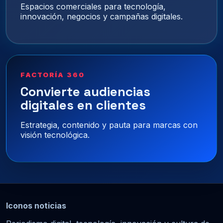
Espacios comerciales para tecnología,
innovación, negocios y campañas digitales.
FACTORÍA 360
Convierte audiencias
digitales en clientes
Estrategia, contenido y pauta para marcas con
visión tecnológica.
Iconos noticias