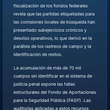
fiscalización de los fondos federales
revela que las partidas etiquetadas para
las comisiones locales de búsqueda han
presentado subejercicios crónicos y
desvíos operativos, lo que derivó en la
parálisis de los rastreos de campo y la
identificación de restos.
La acumulación de más de 70 mil
cuerpos sin identificar en el sistema de
justicia penal expone las fallas
estructurales del Fondo de Aportaciones
para la Seguridad Pública (FASP). Las
auditorías aplicadas a estos recursos