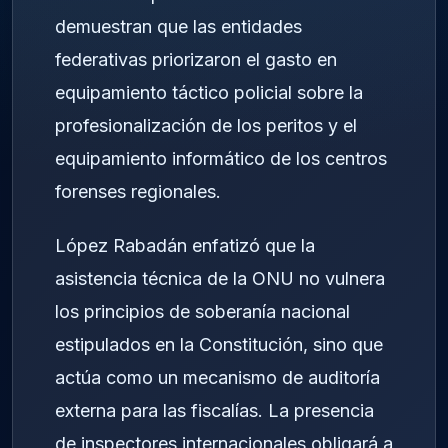
demuestran que las entidades
federativas priorizaron el gasto en
equipamiento táctico policial sobre la
profesionalización de los peritos y el
equipamiento informático de los centros
forenses regionales.
López Rabadán enfatizó que la
asistencia técnica de la ONU no vulnera
los principios de soberanía nacional
estipulados en la Constitución, sino que
actúa como un mecanismo de auditoría
externa para las fiscalías. La presencia
de inspectores internacionales obligará a