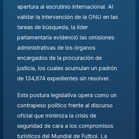
apertura al escrutinio internacional. Al
validar la intervención de la ONU en las
tareas de búsqueda, la líder
parlamentaria evidenció las omisiones
administrativas de los órganos
encargados de la procuración de
justicia, los cuales acumulan un padrón
de 134,874 expedientes sin resolver.
Esta postura legislativa opera como un
contrapeso político frente al discurso
oficial que minimiza la crisis de
seguridad de cara a los compromisos
turísticos del Mundial de Futbol. La