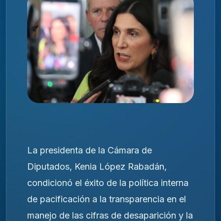
La presidenta de la Cámara de
Diputados, Kenia López Rabadán,
condicionó el éxito de la política interna
de pacificación a la transparencia en el
manejo de las cifras de desaparición y la