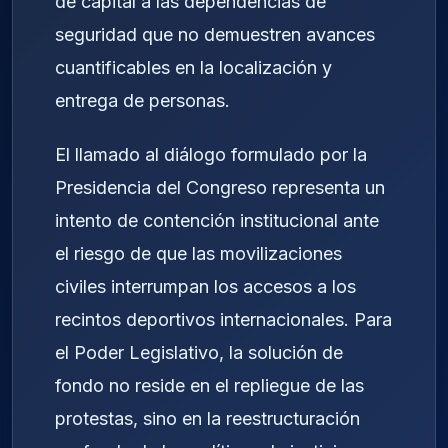
de capital a las dependencias de
seguridad que no demuestren avances
cuantificables en la localización y
entrega de personas.
El llamado al diálogo formulado por la
Presidencia del Congreso representa un
intento de contención institucional ante
el riesgo de que las movilizaciones
civiles interrumpan los accesos a los
recintos deportivos internacionales. Para
el Poder Legislativo, la solución de
fondo no reside en el repliegue de las
protestas, sino en la reestructuración