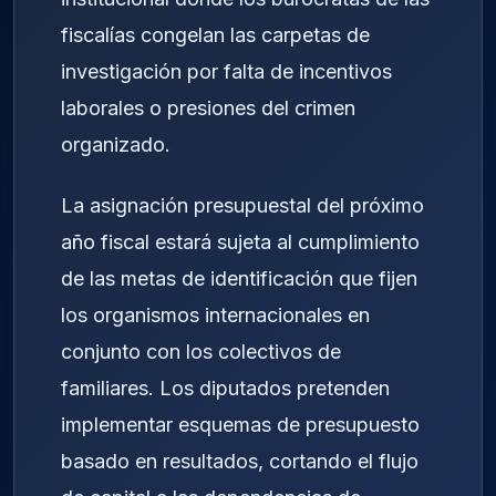
fiscalías congelan las carpetas de
investigación por falta de incentivos
laborales o presiones del crimen
organizado.
La asignación presupuestal del próximo
año fiscal estará sujeta al cumplimiento
de las metas de identificación que fijen
los organismos internacionales en
conjunto con los colectivos de
familiares. Los diputados pretenden
implementar esquemas de presupuesto
basado en resultados, cortando el flujo