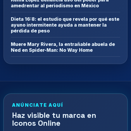
amedrentar al periodismo en México
Dieta 16:8: el estudio que revela por qué este
ayuno intermitente ayuda a mantener la
pérdida de peso
Muere Mary Rivera, la entrañable abuela de
Ned en Spider-Man: No Way Home
ANÚNCIATE AQUÍ
Haz visible tu marca en
Iconos Online