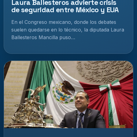
Laura Ballesteros advierte crisis
de seguridad entre México y EUA
En el Congreso mexicano, donde los debates
suelen quedarse en lo técnico, la diputada Laura
Ballesteros Mancilla puso…