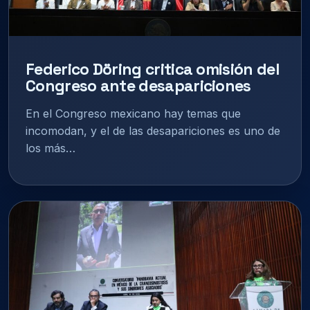
Federico Döring critica omisión del
Congreso ante desapariciones
En el Congreso mexicano hay temas que
incomodan, y el de las desapariciones es uno de
los más…