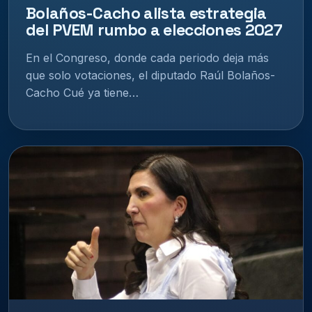
Bolaños-Cacho alista estrategia
del PVEM rumbo a elecciones 2027
En el Congreso, donde cada periodo deja más
que solo votaciones, el diputado Raúl Bolaños-
Cacho Cué ya tiene…