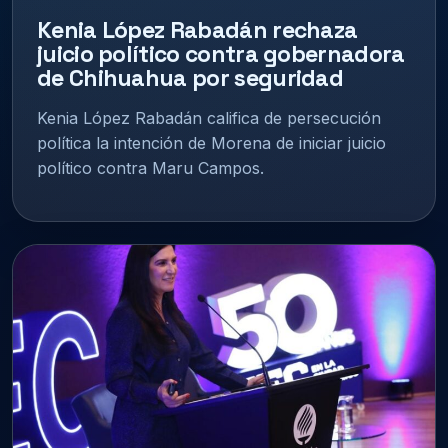
Kenia López Rabadán rechaza
juicio político contra gobernadora
de Chihuahua por seguridad
Kenia López Rabadán califica de persecución
política la intención de Morena de iniciar juicio
político contra Maru Campos.