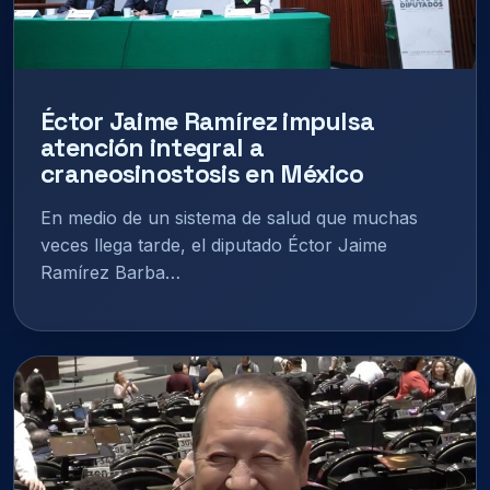
Éctor Jaime Ramírez impulsa
atención integral a
craneosinostosis en México
En medio de un sistema de salud que muchas
veces llega tarde, el diputado Éctor Jaime
Ramírez Barba…