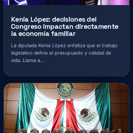
Kenia López: decisiones del
Congreso impactan directamente
la economía familiar
La diputada Kenia López enfatiza que el trabajo
legislativo define el presupuesto y calidad de
vida. Llama a…