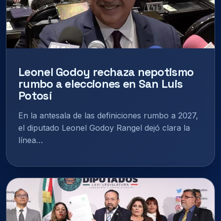
Leonel Godoy rechaza nepotismo
rumbo a elecciones en San Luis
Potosí
En la antesala de las definiciones rumbo a 2027,
el diputado Leonel Godoy Rangel dejó clara la
línea…