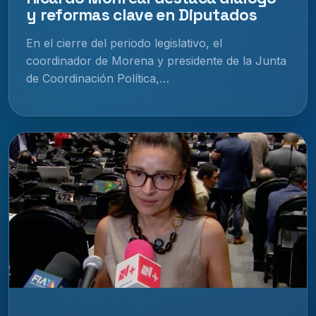
y reformas clave en Diputados
En el cierre del periodo legislativo, el
coordinador de Morena y presidente de la Junta
de Coordinación Política,…