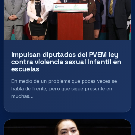
Impulsan diputados del PVEM ley
contra violencia sexual infantil en
escuelas
En medio de un problema que pocas veces se
habla de frente, pero que sigue presente en
muchas…