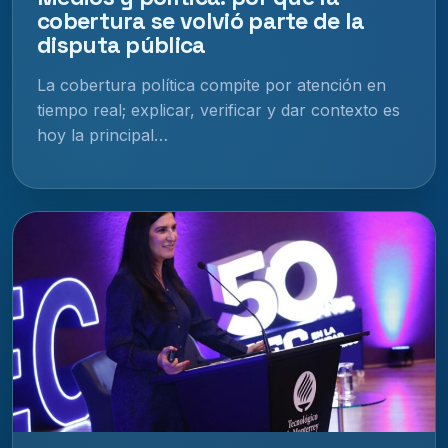
cobertura se volvió parte de la
disputa pública
La cobertura política compite por atención en
tiempo real; explicar, verificar y dar contexto es
hoy la principal…