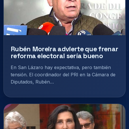
Rubén Moreira advierte que frenar
reforma electoral sería bueno
En San Lázaro hay expectativa, pero también
tensión. El coordinador del PRI en la Cámara de
Diputados, Rubén…