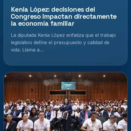
Kenia López: decisiones del
Congreso impactan directamente
la economía familiar
La diputada Kenia López enfatiza que el trabajo
legislativo define el presupuesto y calidad de
vida. Llama a…