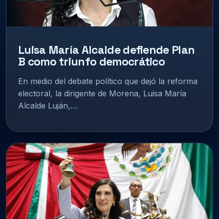
Luisa María Alcalde defiende Plan
B como triunfo democrático
En medio del debate político que dejó la reforma
electoral, la dirigente de Morena, Luisa María
Alcalde Luján,…