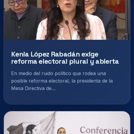
Kenia López Rabadán exige
reforma electoral plural y abierta
En medio del ruido político que rodea una
posible reforma electoral, la presidenta de la
Mesa Directiva de…