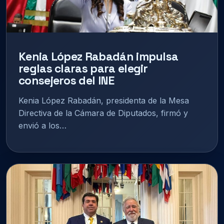
Kenia López Rabadán impulsa
reglas claras para elegir
consejeros del INE
Kenia López Rabadán, presidenta de la Mesa
Directiva de la Cámara de Diputados, firmó y
envió a los…