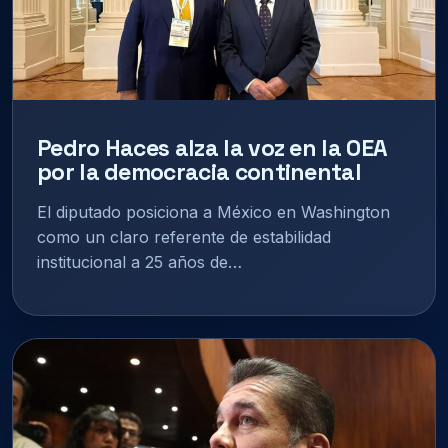
Pedro Haces alza la voz en la OEA
por la democracia continental
El diputado posiciona a México en Washington
como un claro referente de estabilidad
institucional a 25 años de…