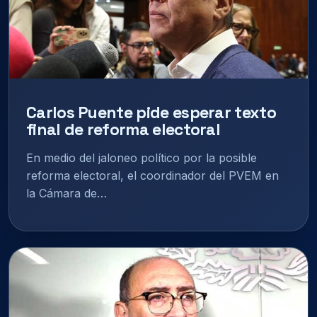
Carlos Puente pide esperar texto
final de reforma electoral
En medio del jaloneo político por la posible
reforma electoral, el coordinador del PVEM en
la Cámara de…