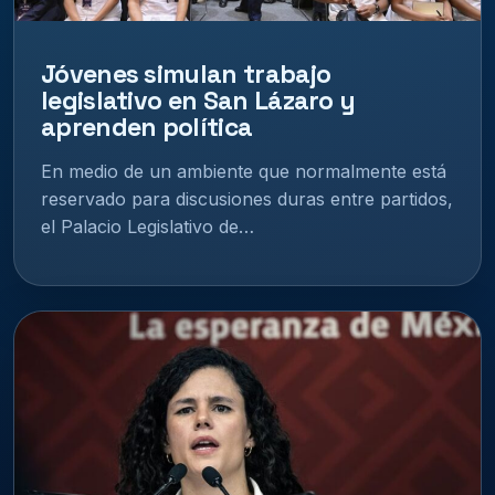
Jóvenes simulan trabajo
legislativo en San Lázaro y
aprenden política
En medio de un ambiente que normalmente está
reservado para discusiones duras entre partidos,
el Palacio Legislativo de…