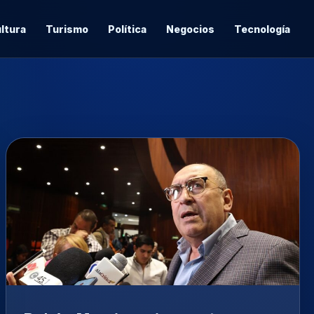
ltura
Turismo
Política
Negocios
Tecnología