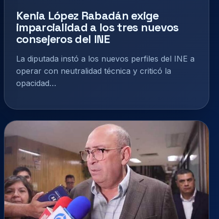
Kenia López Rabadán exige
imparcialidad a los tres nuevos
consejeros del INE
La diputada instó a los nuevos perfiles del INE a
operar con neutralidad técnica y criticó la
opacidad…