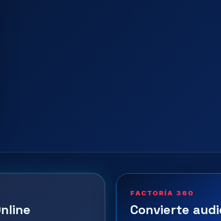
FACTORÍA 360
nline
Convierte audi