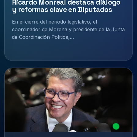
Ricardo Monreal destaca diálogo
y reformas clave en Diputados
En el cierre del periodo legislativo, el
coordinador de Morena y presidente de la Junta
de Coordinación Política,…