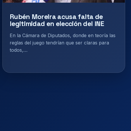
Rubén Moreira acusa falta de
legitimidad en elección del INE
En la Cámara de Diputados, donde en teoría las
reglas del juego tendrían que ser claras para
todos,…