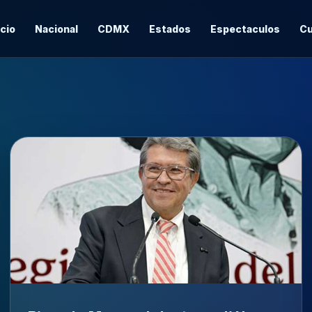
icio
Nacional
CDMX
Estados
Espectaculos
Cu