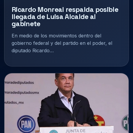
Ricardo Monreal respalda posible
llegada de Luisa Alcalde al
gabinete
En medio de los movimientos dentro del
gobierno federal y del partido en el poder, el
diputado Ricardo…