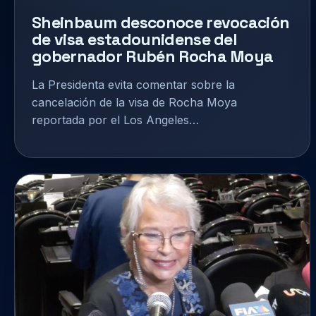
Sheinbaum desconoce revocación
de visa estadounidense del
gobernador Rubén Rocha Moya
La Presidenta evita comentar sobre la
cancelación de la visa de Rocha Moya
reportada por el Los Angeles…