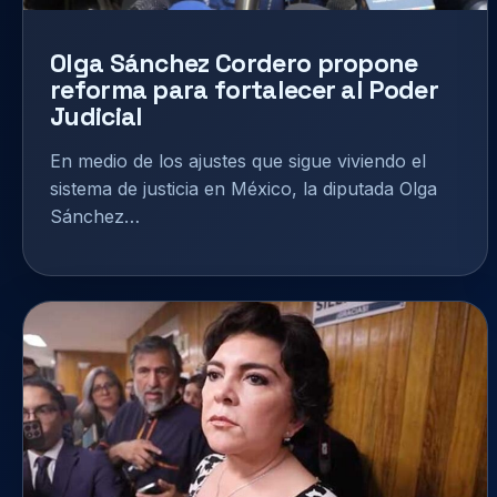
Olga Sánchez Cordero propone
reforma para fortalecer al Poder
Judicial
En medio de los ajustes que sigue viviendo el
sistema de justicia en México, la diputada Olga
Sánchez…