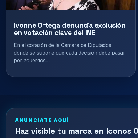
Ivonne Ortega denuncia exclusión
en votación clave del INE
En el corazón de la Cámara de Diputados,
donde se supone que cada decisión debe pasar
por acuerdos…
ANÚNCIATE AQUÍ
Haz visible tu marca en Iconos O