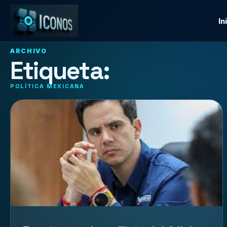
In
ARCHIVO
Etiqueta:
POLÍTICA MEXICANA