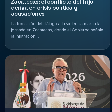
Zacatecas: el conflicto del frijol
deriva en crisis política y
acusaciones
La transición del diálogo a la violencia marca la
jornada en Zacatecas, donde el Gobierno señala
la infiltración…