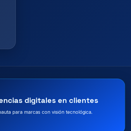
encias digitales en clientes
 pauta para marcas con visión tecnológica.