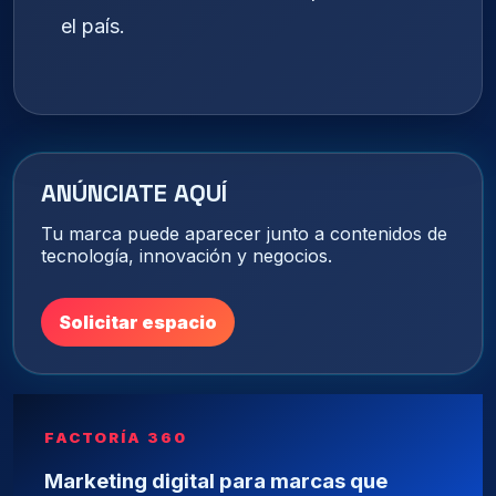
el país.
ANÚNCIATE AQUÍ
Tu marca puede aparecer junto a contenidos de
tecnología, innovación y negocios.
Solicitar espacio
FACTORÍA 360
Marketing digital para marcas que