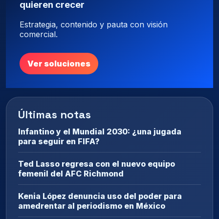
quieren crecer
Estrategia, contenido y pauta con visión
comercial.
Ver soluciones
Últimas notas
Infantino y el Mundial 2030: ¿una jugada
para seguir en FIFA?
Ted Lasso regresa con el nuevo equipo
femenil del AFC Richmond
Kenia López denuncia uso del poder para
amedrentar al periodismo en México