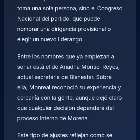
toma una sola persona, sino el Congreso
Nacional del partido, que puede
nombrar una dirigencia provisional o
elegir un nuevo liderazgo.
Entre los nombres que ya empiezan a
sonar está el de
Ariadna Montiel Reyes
,
actual secretaria de Bienestar. Sobre
ella, Monreal reconoció su experiencia y
cercanía con la gente, aunque dejó claro
que cualquier decisión dependerá del
proceso interno de Morena.
Este tipo de ajustes reflejan cómo se