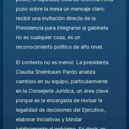
puso sobre la mesa un mensaje claro:
recibir una invitación directa de la
Presidencia para integrarse al gabinete
no es cualquier cosa, es un
reconocimiento político de alto nivel.
El contexto no es menor. La presidenta
Claudia Sheinbaum Pardo
analiza
cambios en su equipo, particularmente
en la Consejería Jurídica, un área clave
porque es la encargada de revisar la
legalidad de decisiones del Ejecutivo,
elaborar iniciativas y blindar
jurídicamente al gobierno. Es decir, es