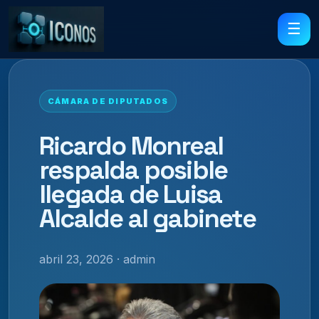
☰
CÁMARA DE DIPUTADOS
Ricardo Monreal
respalda posible
llegada de Luisa
Alcalde al gabinete
abril 23, 2026 · admin