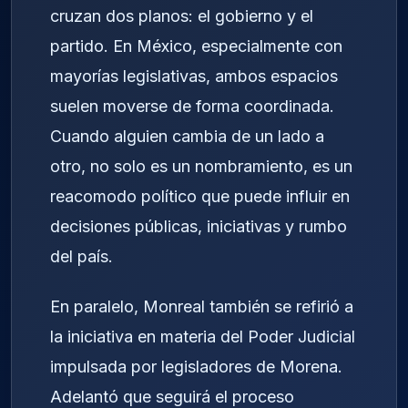
cruzan dos planos: el gobierno y el
partido. En México, especialmente con
mayorías legislativas, ambos espacios
suelen moverse de forma coordinada.
Cuando alguien cambia de un lado a
otro, no solo es un nombramiento, es un
reacomodo político que puede influir en
decisiones públicas, iniciativas y rumbo
del país.
En paralelo, Monreal también se refirió a
la iniciativa en materia del Poder Judicial
impulsada por legisladores de Morena.
Adelantó que seguirá el proceso