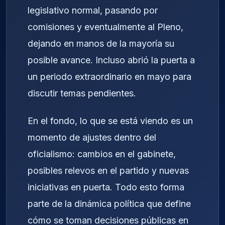
legislativo normal, pasando por
comisiones y eventualmente al Pleno,
dejando en manos de la mayoría su
posible avance. Incluso abrió la puerta a
un periodo extraordinario en mayo para
discutir temas pendientes.
En el fondo, lo que se está viendo es un
momento de ajustes dentro del
oficialismo: cambios en el gabinete,
posibles relevos en el partido y nuevas
iniciativas en puerta. Todo esto forma
parte de la dinámica política que define
cómo se toman decisiones públicas en