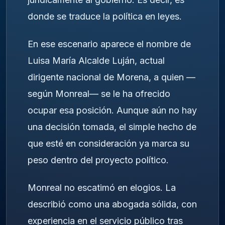
donde se traduce la política en leyes.
En ese escenario aparece el nombre de
Luisa María Alcalde Luján
, actual
dirigente nacional de Morena, a quien —
según Monreal— se le ha ofrecido
ocupar esa posición. Aunque aún no hay
una decisión tomada, el simple hecho de
que esté en consideración ya marca su
peso dentro del proyecto político.
Monreal no escatimó en elogios. La
describió como una abogada sólida, con
experiencia en el servicio público tras