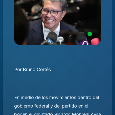
Por Bruno Cortés
En medio de los movimientos dentro del
gobierno federal y del partido en el
poder, el diputado
Ricardo Monreal Ávila