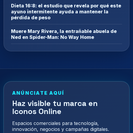
Dieta 16:8: el estudio que revela por qué este
ayuno intermitente ayuda a mantener la
pérdida de peso
Muere Mary Rivera, la entrañable abuela de
Ned en Spider-Man: No Way Home
ANÚNCIATE AQUÍ
Haz visible tu marca en
Iconos Online
Espacios comerciales para tecnología,
innovación, negocios y campañas digitales.