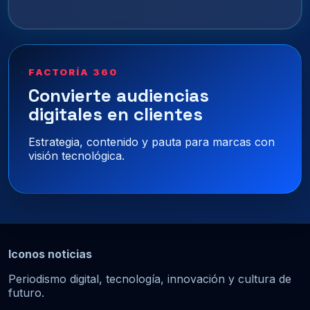
FACTORÍA 360
Convierte audiencias
digitales en clientes
Estrategia, contenido y pauta para marcas con
visión tecnológica.
Iconos noticias
Periodismo digital, tecnología, innovación y cultura de
futuro.