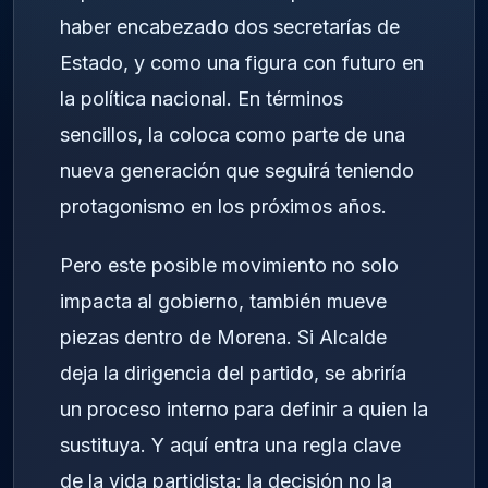
haber encabezado dos secretarías de
Estado, y como una figura con futuro en
la política nacional. En términos
sencillos, la coloca como parte de una
nueva generación que seguirá teniendo
protagonismo en los próximos años.
Pero este posible movimiento no solo
impacta al gobierno, también mueve
piezas dentro de Morena. Si Alcalde
deja la dirigencia del partido, se abriría
un proceso interno para definir a quien la
sustituya. Y aquí entra una regla clave
de la vida partidista: la decisión no la