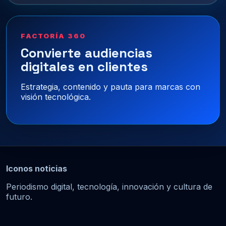
FACTORÍA 360
Convierte audiencias
digitales en clientes
Estrategia, contenido y pauta para marcas con
visión tecnológica.
Iconos noticias
Periodismo digital, tecnología, innovación y cultura de
futuro.