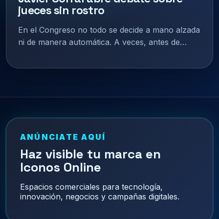
jueces sin rostro
En el Congreso no todo se decide a mano alzada
ni de manera automática. A veces, antes de…
ANÚNCIATE AQUÍ
Haz visible tu marca en
Iconos Online
Espacios comerciales para tecnología,
innovación, negocios y campañas digitales.