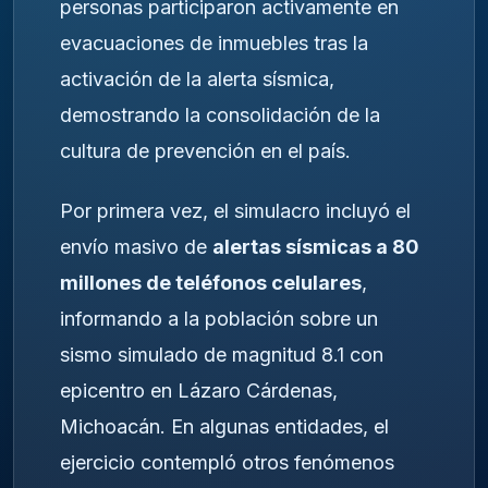
personas participaron activamente en
evacuaciones de inmuebles tras la
activación de la alerta sísmica,
demostrando la consolidación de la
cultura de prevención en el país.
Por primera vez, el simulacro incluyó el
envío masivo de
alertas sísmicas a 80
millones de teléfonos celulares
,
informando a la población sobre un
sismo simulado de magnitud 8.1 con
epicentro en Lázaro Cárdenas,
Michoacán. En algunas entidades, el
ejercicio contempló otros fenómenos