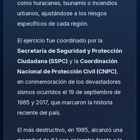
como huracanes, tsunamis o incendios
urbanos, ajustándose a los riesgos
específicos de cada región.
El ejercicio fue coordinado por la
Secretaría de Seguridad y Protección
Ciudadana (SSPC)
y la
Coordinación
Nacional de Protección Civil (CNPC)
,
en conmemoración de los devastadores
sismos ocurridos el 19 de septiembre de
1985 y 2017, que marcaron la historia
reciente del país.
El más destructivo, en 1985, alcanzó una