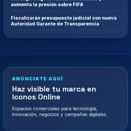
aumenta la presión sobre FIFA
Fiscalizarán presupuesto judicial con nueva
Autoridad Garante de Transparencia
ANÚNCIATE AQUÍ
Haz visible tu marca en
Iconos Online
Espacios comerciales para tecnología,
innovación, negocios y campañas digitales.