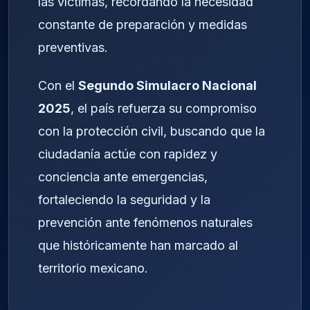
las víctimas, recordando la necesidad
constante de preparación y medidas
preventivas.
Con el
Segundo Simulacro Nacional
2025
, el país refuerza su compromiso
con la protección civil, buscando que la
ciudadanía actúe con rapidez y
conciencia ante emergencias,
fortaleciendo la seguridad y la
prevención ante fenómenos naturales
que históricamente han marcado al
territorio mexicano.