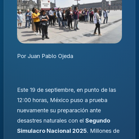
Por Juan Pablo Ojeda
Este 19 de septiembre, en punto de las
12:00 horas, México puso a prueba
nuevamente su preparación ante
desastres naturales con el
Segundo
Simulacro Nacional 2025
. Millones de