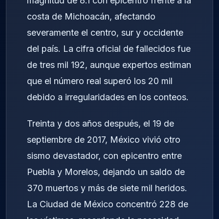
magnitud de 8.1 con epicentro frente a la
costa de Michoacán, afectando
severamente el centro, sur y occidente
del país. La cifra oficial de fallecidos fue
de tres mil 192, aunque expertos estiman
que el número real superó los 20 mil
debido a irregularidades en los conteos.
Treinta y dos años después, el 19 de
septiembre de 2017, México vivió otro
sismo devastador, con epicentro entre
Puebla y Morelos, dejando un saldo de
370 muertos y más de siete mil heridos.
La Ciudad de México concentró 228 de