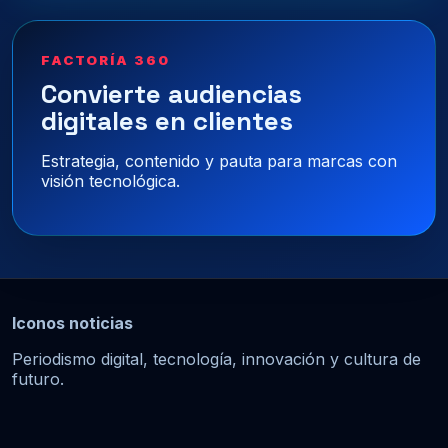
FACTORÍA 360
Convierte audiencias
digitales en clientes
Estrategia, contenido y pauta para marcas con
visión tecnológica.
Iconos noticias
Periodismo digital, tecnología, innovación y cultura de
futuro.