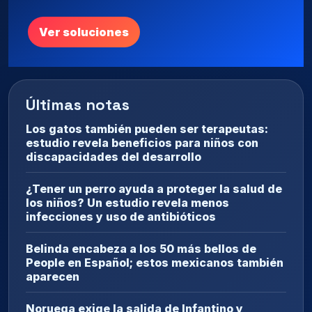
Ver soluciones
Últimas notas
Los gatos también pueden ser terapeutas:
estudio revela beneficios para niños con
discapacidades del desarrollo
¿Tener un perro ayuda a proteger la salud de
los niños? Un estudio revela menos
infecciones y uso de antibióticos
Belinda encabeza a los 50 más bellos de
People en Español; estos mexicanos también
aparecen
Noruega exige la salida de Infantino y