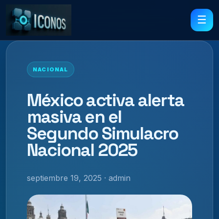
☰
NACIONAL
México activa alerta
masiva en el
Segundo Simulacro
Nacional 2025
septiembre 19, 2025 · admin