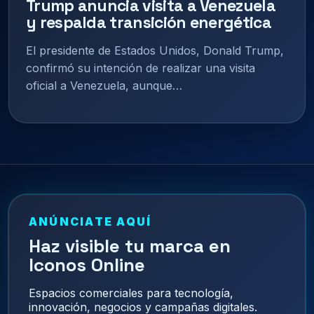
Trump anuncia visita a Venezuela
y respalda transición energética
El presidente de Estados Unidos, Donald Trump,
confirmó su intención de realizar una visita
oficial a Venezuela, aunque…
ANÚNCIATE AQUÍ
Haz visible tu marca en
Iconos Online
Espacios comerciales para tecnología,
innovación, negocios y campañas digitales.