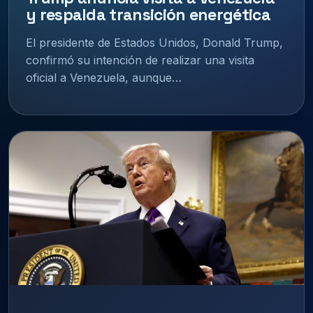
y respalda transición energética
El presidente de Estados Unidos, Donald Trump,
confirmó su intención de realizar una visita
oficial a Venezuela, aunque…