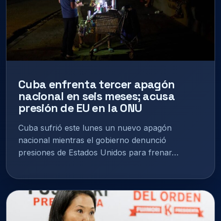
Cuba enfrenta tercer apagón
nacional en seis meses; acusa
presión de EU en la ONU
Cuba sufrió este lunes un nuevo apagón
nacional mientras el gobierno denunció
presiones de Estados Unidos para frenar…