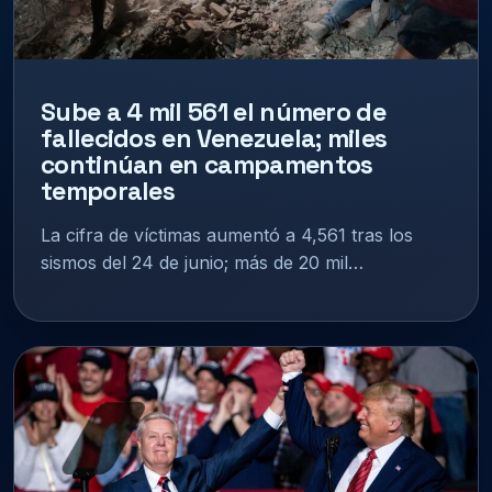
Sube a 4 mil 561 el número de
fallecidos en Venezuela; miles
continúan en campamentos
temporales
La cifra de víctimas aumentó a 4,561 tras los
sismos del 24 de junio; más de 20 mil…