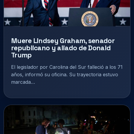
Muere Lindsey Graham, senador
republicano y aliado de Donald
Trump
El legislador por Carolina del Sur falleció a los 71
años, informó su oficina. Su trayectoria estuvo
marcada…