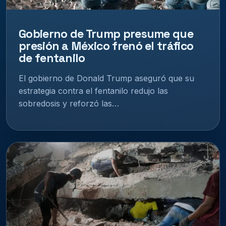
Gobierno de Trump presume que
presión a México frenó el tráfico
de fentanilo
El gobierno de Donald Trump aseguró que su
estrategia contra el fentanilo redujo las
sobredosis y reforzó las…