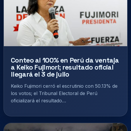
Conteo al 100% en Perú da ventaja
a Keiko Fujimori; resultado oficial
llegará el 3 de julio
Keiko Fujimori cerró el escrutinio con 50.13% de
los votos; el Tribunal Electoral de Perú
oficializará el resultado…