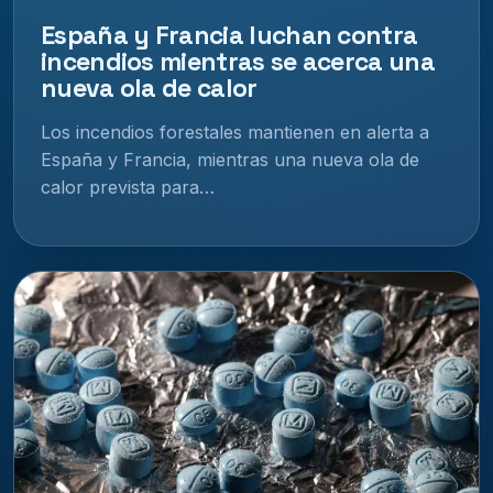
España y Francia luchan contra
incendios mientras se acerca una
nueva ola de calor
Los incendios forestales mantienen en alerta a
España y Francia, mientras una nueva ola de
calor prevista para…