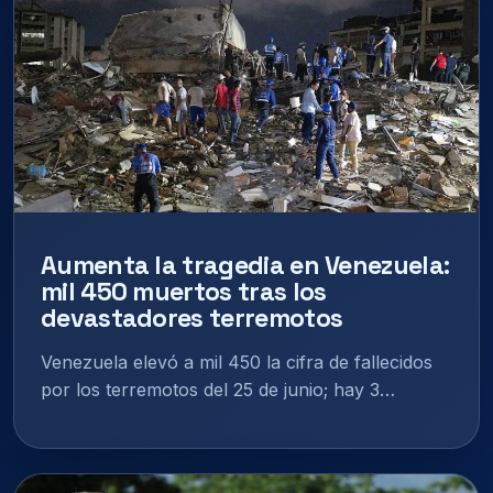
Aumenta la tragedia en Venezuela:
mil 450 muertos tras los
devastadores terremotos
Venezuela elevó a mil 450 la cifra de fallecidos
por los terremotos del 25 de junio; hay 3…