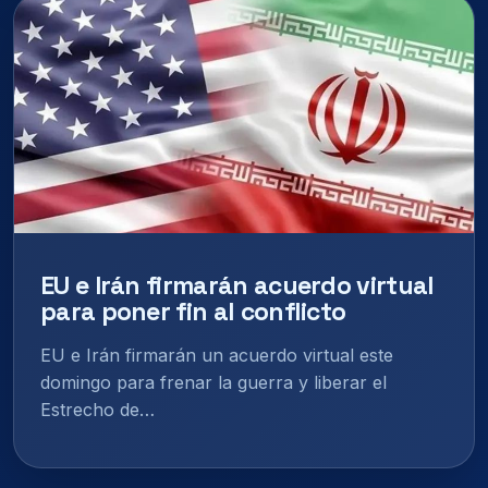
EU e Irán firmarán acuerdo virtual
para poner fin al conflicto
EU e Irán firmarán un acuerdo virtual este
domingo para frenar la guerra y liberar el
Estrecho de…