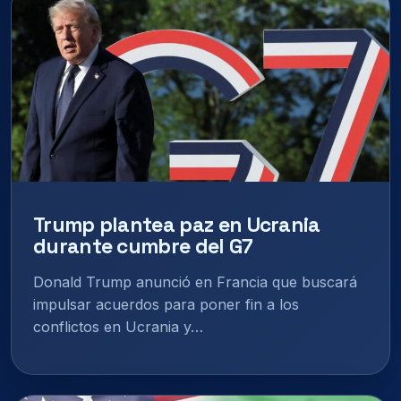
Trump plantea paz en Ucrania
durante cumbre del G7
Donald Trump anunció en Francia que buscará
impulsar acuerdos para poner fin a los
conflictos en Ucrania y…