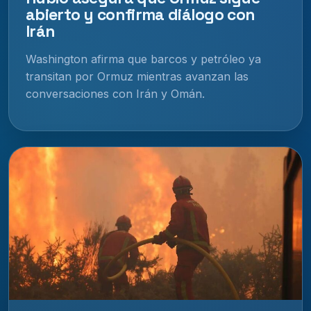
abierto y confirma diálogo con
Irán
Washington afirma que barcos y petróleo ya
transitan por Ormuz mientras avanzan las
conversaciones con Irán y Omán.