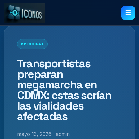
☰
PRINCIPAL
Transportistas
preparan
megamarcha en
CDMX: estas serían
las vialidades
afectadas
mayo 13, 2026 · admin