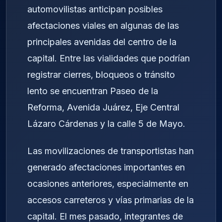
automovilistas anticipan posibles
afectaciones viales en algunas de las
principales avenidas del centro de la
capital. Entre las vialidades que podrían
registrar cierres, bloqueos o tránsito
lento se encuentran Paseo de la
Reforma, Avenida Juárez, Eje Central
Lázaro Cárdenas y la calle 5 de Mayo.
Las movilizaciones de transportistas han
generado afectaciones importantes en
ocasiones anteriores, especialmente en
accesos carreteros y vías primarias de la
capital. El mes pasado, integrantes de