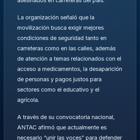
asesinados en carreteras del país.
La organización señaló que la
movilización busca exigir mejores
condiciones de seguridad tanto en
carreteras como en las calles, además
de atención a temas relacionados con el
acceso a medicamentos, la desaparición
de personas y pagos justos para
sectores como el educativo y el
agrícola.
A través de su convocatoria nacional,
ANTAC afirmó que actualmente es
necesario “unir las voces” para defender