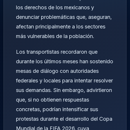
los derechos de los mexicanos y
denunciar problemáticas que, aseguran,
afectan principalmente a los sectores
más vulnerables de la población.
Los transportistas recordaron que
durante los últimos meses han sostenido
mesas de diálogo con autoridades
federales y locales para intentar resolver
sus demandas. Sin embargo, advirtieron
que, si no obtienen respuestas
concretas, podrían intensificar sus
protestas durante el desarrollo del
Copa
Mundial de la FIFA 2026
, cuya