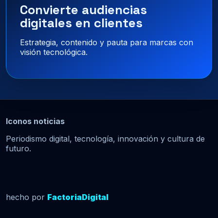
Convierte audiencias
digitales en clientes
Estrategia, contenido y pauta para marcas con
visión tecnológica.
Iconos noticias
Periodismo digital, tecnología, innovación y cultura de
futuro.
hecho por
FactoriaDigital