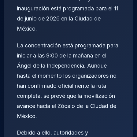
inauguración está programada para el 11
de junio de 2026 en la Ciudad de
México.
La concentración está programada para
iniciar a las 9:00 de la mañana en el
Ángel de la Independencia
. Aunque
hasta el momento los organizadores no
han confirmado oficialmente la ruta
completa, se prevé que la movilización
avance hacia el
Zócalo de la Ciudad de
México
.
Debido a ello, autoridades y