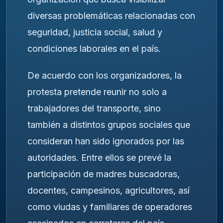
diversas problemáticas relacionadas con
seguridad, justicia social, salud y
condiciones laborales en el país.
De acuerdo con los organizadores, la
protesta pretende reunir no solo a
trabajadores del transporte, sino
también a distintos grupos sociales que
consideran han sido ignorados por las
autoridades. Entre ellos se prevé la
participación de madres buscadoras,
docentes, campesinos, agricultores, así
como viudas y familiares de operadores