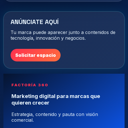
ANÚNCIATE AQUÍ
Tu marca puede aparecer junto a contenidos de
tecnología, innovación y negocios.
Solicitar espacio
FACTORÍA 360
Marketing digital para marcas que
quieren crecer
Estrategia, contenido y pauta con visión
comercial.