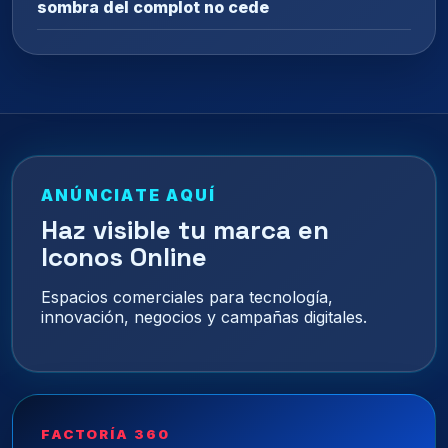
sombra del complot no cede
ANÚNCIATE AQUÍ
Haz visible tu marca en
Iconos Online
Espacios comerciales para tecnología,
innovación, negocios y campañas digitales.
FACTORÍA 360