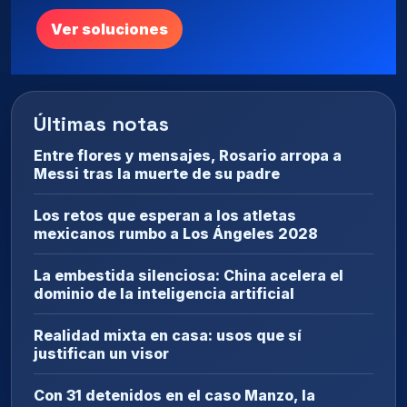
Ver soluciones
Últimas notas
Entre flores y mensajes, Rosario arropa a
Messi tras la muerte de su padre
Los retos que esperan a los atletas
mexicanos rumbo a Los Ángeles 2028
La embestida silenciosa: China acelera el
dominio de la inteligencia artificial
Realidad mixta en casa: usos que sí
justifican un visor
Con 31 detenidos en el caso Manzo, la