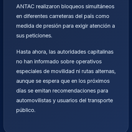
ANTAC realizaron bloqueos simultáneos
en diferentes carreteras del país como
medida de presión para exigir atención a
sus peticiones.
Hasta ahora, las autoridades capitalinas
no han informado sobre operativos
especiales de movilidad ni rutas alternas,
aunque se espera que en los próximos
días se emitan recomendaciones para
automovilistas y usuarios del transporte
público.