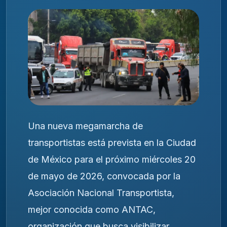
Una nueva megamarcha de
transportistas está prevista en la Ciudad
de México para el próximo miércoles 20
de mayo de 2026, convocada por la
Asociación Nacional Transportista
,
mejor conocida como ANTAC,
organización que busca visibilizar