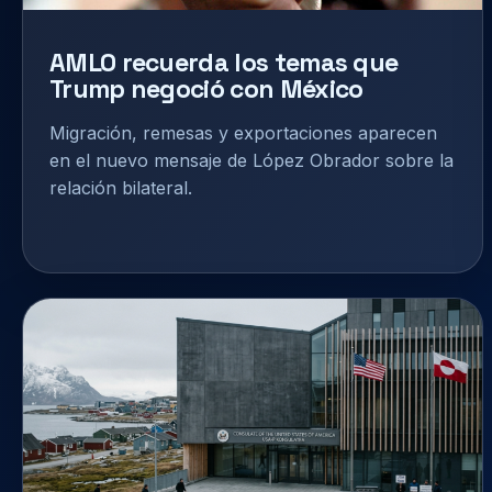
AMLO recuerda los temas que
Trump negoció con México
Migración, remesas y exportaciones aparecen
en el nuevo mensaje de López Obrador sobre la
relación bilateral.