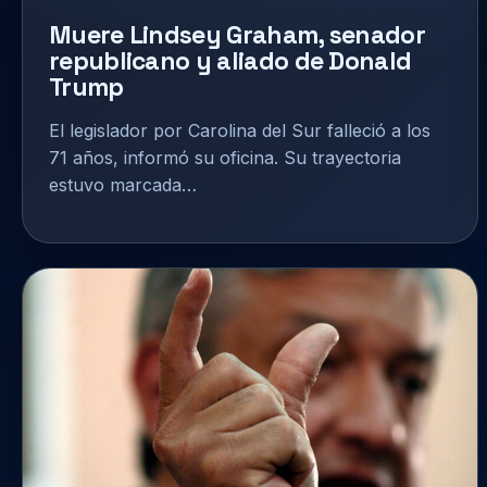
Muere Lindsey Graham, senador
republicano y aliado de Donald
Trump
El legislador por Carolina del Sur falleció a los
71 años, informó su oficina. Su trayectoria
estuvo marcada…