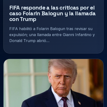
FIFA responde a las críticas por el
caso Folarin Balogun y la llamada
con Trump
FIFA habilitó a Folarin Balogun tras revisar su
expulsión; una llamada entre Gianni Infantino y
Donald Trump abrió…