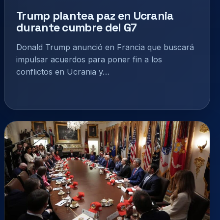
Trump plantea paz en Ucrania
durante cumbre del G7
Donald Trump anunció en Francia que buscará
impulsar acuerdos para poner fin a los
conflictos en Ucrania y…