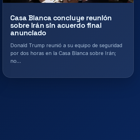
Casa Blanca concluye reunión
sobre Irán sin acuerdo final
anunciado
Donald Trump reunió a su equipo de seguridad
por dos horas en la Casa Blanca sobre Irán;
no…