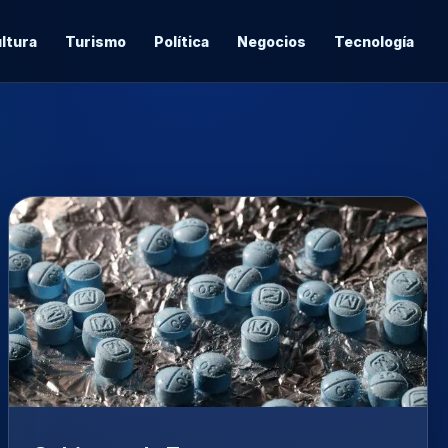
ltura
Turismo
Política
Negocios
Tecnología