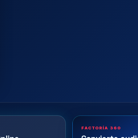
FACTORÍA 360