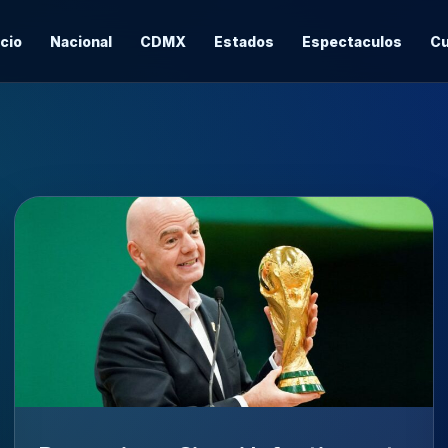
icio
Nacional
CDMX
Estados
Espectaculos
Cu