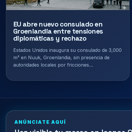
EU abre nuevo consulado en
Groenlandia entre tensiones
diplomáticas y rechazo
Estados Unidos inaugura su consulado de 3,000
m² en Nuuk, Groenlandia, sin presencia de
autoridades locales por fricciones…
ANÚNCIATE AQUÍ