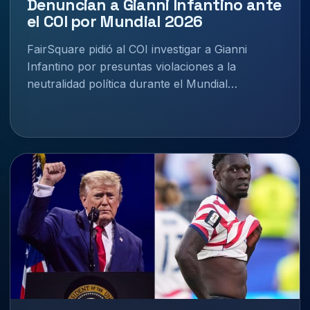
Denuncian a Gianni Infantino ante
el COI por Mundial 2026
FairSquare pidió al COI investigar a Gianni
Infantino por presuntas violaciones a la
neutralidad política durante el Mundial…