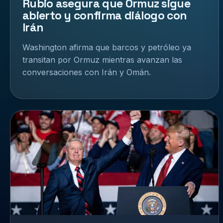
Rubio asegura que Ormuz sigue
abierto y confirma diálogo con
Irán
Washington afirma que barcos y petróleo ya
transitan por Ormuz mientras avanzan las
conversaciones con Irán y Omán.