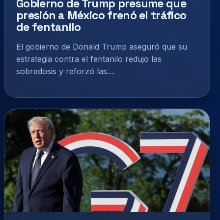
Gobierno de Trump presume que
presión a México frenó el tráfico
de fentanilo
El gobierno de Donald Trump aseguró que su
estrategia contra el fentanilo redujo las
sobredosis y reforzó las…