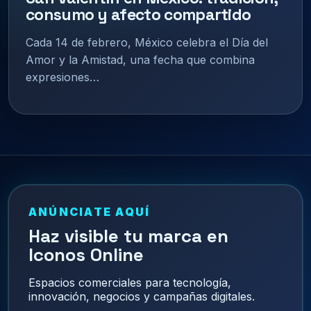
consumo y afecto compartido
Cada 14 de febrero, México celebra el Día del
Amor y la Amistad, una fecha que combina
expresiones…
ANÚNCIATE AQUÍ
Haz visible tu marca en
Iconos Online
Espacios comerciales para tecnología,
innovación, negocios y campañas digitales.