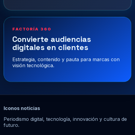
FACTORÍA 360
Convierte audiencias
digitales en clientes
Estrategia, contenido y pauta para marcas con
visión tecnológica.
Iconos noticias
Periodismo digital, tecnología, innovación y cultura de
futuro.