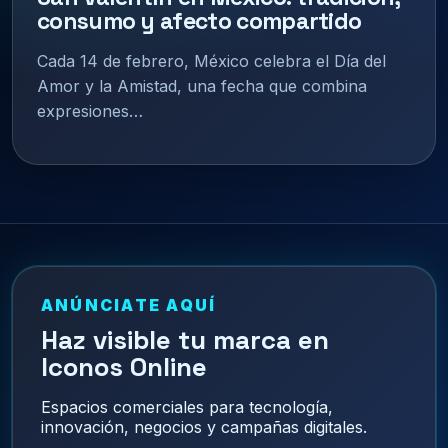
consumo y afecto compartido
Cada 14 de febrero, México celebra el Día del
Amor y la Amistad, una fecha que combina
expresiones…
ANÚNCIATE AQUÍ
Haz visible tu marca en
Iconos Online
Espacios comerciales para tecnología,
innovación, negocios y campañas digitales.