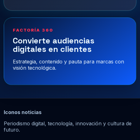
FACTORÍA 360
Convierte audiencias
digitales en clientes
Estrategia, contenido y pauta para marcas con
visión tecnológica.
Iconos noticias
Periodismo digital, tecnología, innovación y cultura de
futuro.