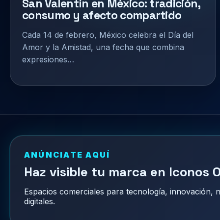
San Valentín en México: tradición,
consumo y afecto compartido
Cada 14 de febrero, México celebra el Día del
Amor y la Amistad, una fecha que combina
expresiones…
ANÚNCIATE AQUÍ
Haz visible tu marca en Iconos O
Espacios comerciales para tecnología, innovación,
digitales.