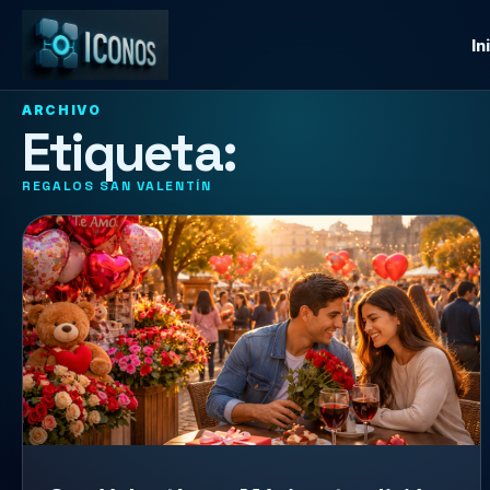
In
ARCHIVO
Etiqueta:
REGALOS SAN VALENTÍN