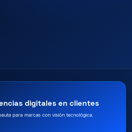
encias digitales en clientes
 pauta para marcas con visión tecnológica.