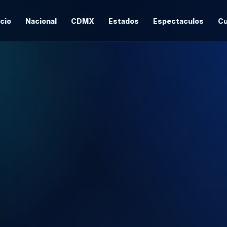
icio
Nacional
CDMX
Estados
Espectaculos
Cu