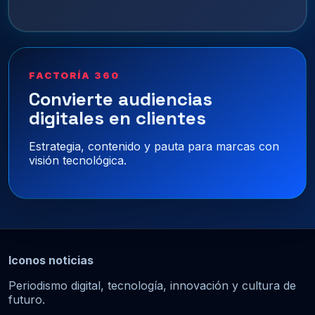
FACTORÍA 360
Convierte audiencias
digitales en clientes
Estrategia, contenido y pauta para marcas con
visión tecnológica.
Iconos noticias
Periodismo digital, tecnología, innovación y cultura de
futuro.