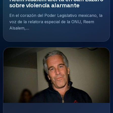
sobre violencia alarmante
En el corazón del Poder Legislativo mexicano, la
voz de la relatora especial de la ONU, Reem
Alsalem,…