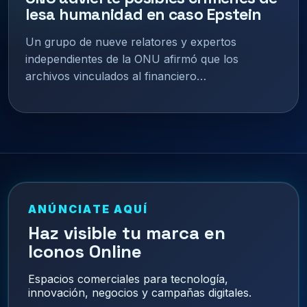
lesa humanidad en caso Epstein
Un grupo de nueve relatores y expertos
independientes de la ONU afirmó que los
archivos vinculados al financiero…
ANÚNCIATE AQUÍ
Haz visible tu marca en
Iconos Online
Espacios comerciales para tecnología,
innovación, negocios y campañas digitales.