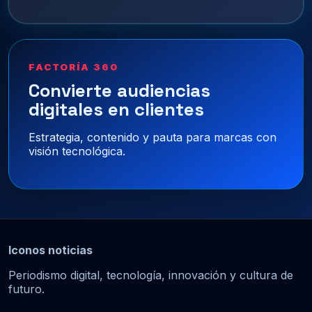
FACTORÍA 360
Convierte audiencias
digitales en clientes
Estrategia, contenido y pauta para marcas con
visión tecnológica.
Iconos noticias
Periodismo digital, tecnología, innovación y cultura de
futuro.