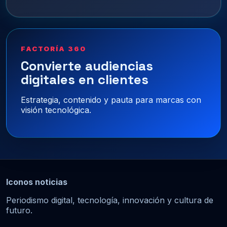
FACTORÍA 360
Convierte audiencias
digitales en clientes
Estrategia, contenido y pauta para marcas con
visión tecnológica.
Iconos noticias
Periodismo digital, tecnología, innovación y cultura de
futuro.