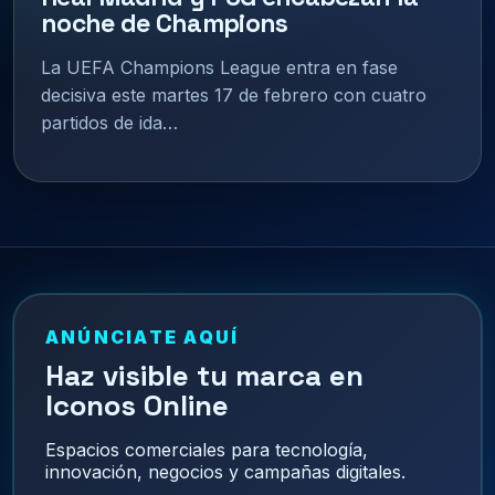
noche de Champions
La UEFA Champions League entra en fase
decisiva este martes 17 de febrero con cuatro
partidos de ida…
ANÚNCIATE AQUÍ
Haz visible tu marca en
Iconos Online
Espacios comerciales para tecnología,
innovación, negocios y campañas digitales.