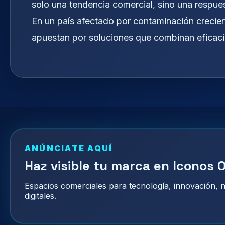
solo una tendencia comercial, sino una respues
En un país afectado por contaminación crecie
apuestan por soluciones que combinan eficacia,
ANÚNCIATE AQUÍ
Haz visible tu marca en Iconos O
Espacios comerciales para tecnología, innovación,
digitales.