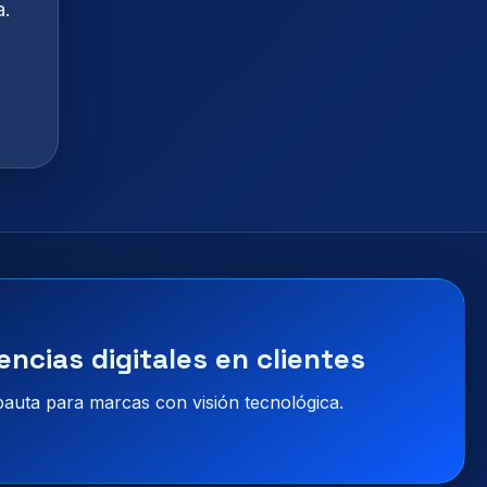
a.
encias digitales en clientes
 pauta para marcas con visión tecnológica.