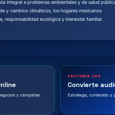
ta integral a problemas ambientales y de salud públic
nte y cambios climáticos, los hogares mexicanos
 responsabilidad ecológica y bienestar familiar.
FACTORÍA 360
nline
Convierte audi
 negocios y campañas
Estrategia, contenido y