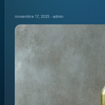
noviembre 17, 2025 · admin