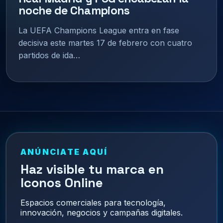
noche de Champions
La UEFA Champions League entra en fase
decisiva este martes 17 de febrero con cuatro
partidos de ida…
ANÚNCIATE AQUÍ
Haz visible tu marca en
Iconos Online
Espacios comerciales para tecnología,
innovación, negocios y campañas digitales.