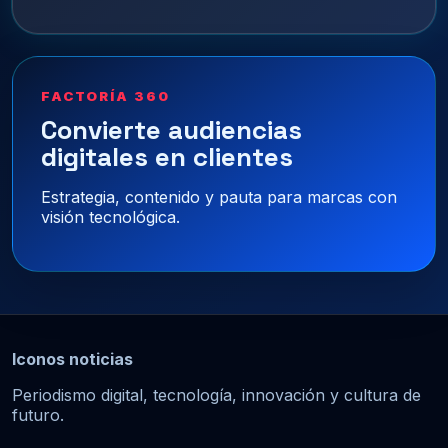
FACTORÍA 360
Convierte audiencias
digitales en clientes
Estrategia, contenido y pauta para marcas con
visión tecnológica.
Iconos noticias
Periodismo digital, tecnología, innovación y cultura de
futuro.