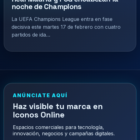
noche de Champions
La UEFA Champions League entra en fase
decisiva este martes 17 de febrero con cuatro
partidos de ida…
ANÚNCIATE AQUÍ
Haz visible tu marca en
Iconos Online
Espacios comerciales para tecnología,
innovación, negocios y campañas digitales.