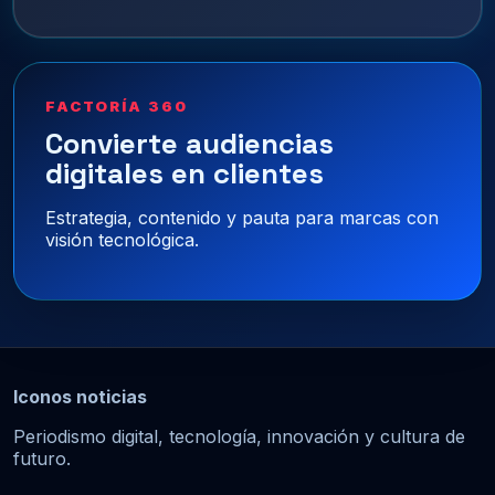
FACTORÍA 360
Convierte audiencias
digitales en clientes
Estrategia, contenido y pauta para marcas con
visión tecnológica.
Iconos noticias
Periodismo digital, tecnología, innovación y cultura de
futuro.