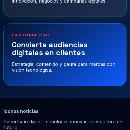
innovación, negocios y campañas digitales.
FACTORÍA 360
Convierte audiencias
digitales en clientes
Estrategia, contenido y pauta para marcas con
visión tecnológica.
Iconos noticias
Periodismo digital, tecnología, innovación y cultura de
futuro.