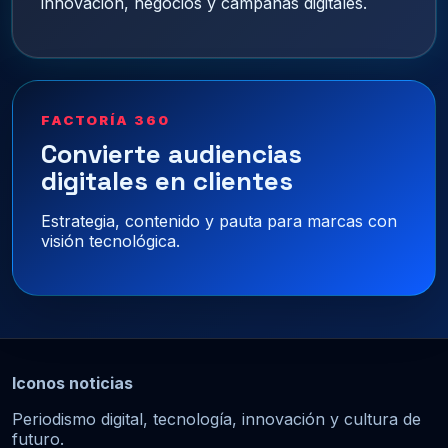
innovación, negocios y campañas digitales.
FACTORÍA 360
Convierte audiencias
digitales en clientes
Estrategia, contenido y pauta para marcas con
visión tecnológica.
Iconos noticias
Periodismo digital, tecnología, innovación y cultura de
futuro.