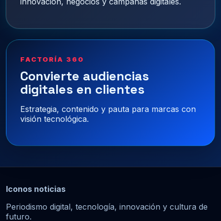
innovación, negocios y campañas digitales.
FACTORÍA 360
Convierte audiencias
digitales en clientes
Estrategia, contenido y pauta para marcas con
visión tecnológica.
Iconos noticias
Periodismo digital, tecnología, innovación y cultura de
futuro.