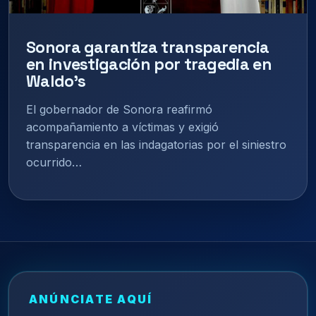
Sonora garantiza transparencia
en investigación por tragedia en
Waldo’s
El gobernador de Sonora reafirmó
acompañamiento a víctimas y exigió
transparencia en las indagatorias por el siniestro
ocurrido…
ANÚNCIATE AQUÍ