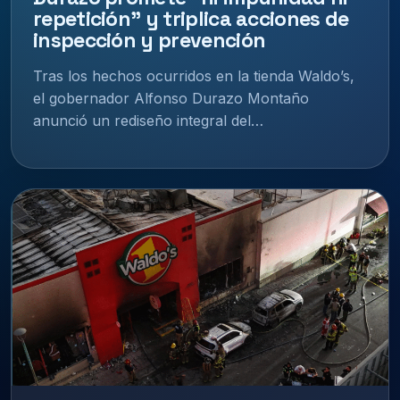
repetición” y triplica acciones de
inspección y prevención
Tras los hechos ocurridos en la tienda Waldo’s,
el gobernador Alfonso Durazo Montaño
anunció un rediseño integral del…