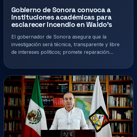
Gobierno de Sonora convoca a
instituciones académicas para
esclarecer incendio en Waldo’s
El gobernador de Sonora asegura que la
investigación será técnica, transparente y libre
de intereses políticos; promete reparación…