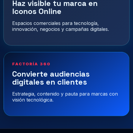
Haz visible tu marca en
Iconos Online
Espacios comerciales para tecnología,
innovación, negocios y campañas digitales.
FACTORÍA 360
Convierte audiencias
digitales en clientes
Estrategia, contenido y pauta para marcas con
visión tecnológica.