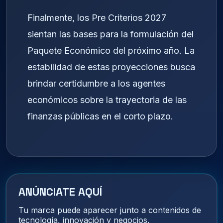
Finalmente, los Pre Criterios 2027
sientan las bases para la formulación del
Paquete Económico del próximo año. La
estabilidad de estas proyecciones busca
brindar certidumbre a los agentes
económicos sobre la trayectoria de las
finanzas públicas en el corto plazo.
ANÚNCIATE AQUÍ
Tu marca puede aparecer junto a contenidos de
tecnología, innovación y negocios.