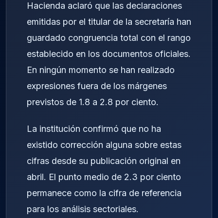
Hacienda aclaró que las declaraciones
emitidas por el titular de la secretaría han
guardado congruencia total con el rango
establecido en los documentos oficiales.
En ningún momento se han realizado
expresiones fuera de los márgenes
previstos de 1.8 a 2.8 por ciento.
La institución confirmó que no ha
existido corrección alguna sobre estas
cifras desde su publicación original en
abril. El punto medio de 2.3 por ciento
permanece como la cifra de referencia
para los análisis sectoriales.