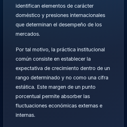
identifican elementos de carácter
doméstico y presiones internacionales
que determinan el desempeño de los
mercados.
Por tal motivo, la práctica institucional
común consiste en establecer la
expectativa de crecimiento dentro de un
rango determinado y no como una cifra
estática. Este margen de un punto
porcentual permite absorber las
fluctuaciones económicas externas e
internas.