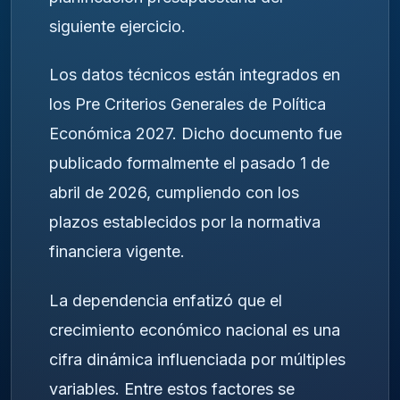
siguiente ejercicio.
Los datos técnicos están integrados en
los Pre Criterios Generales de Política
Económica 2027. Dicho documento fue
publicado formalmente el pasado 1 de
abril de 2026, cumpliendo con los
plazos establecidos por la normativa
financiera vigente.
La dependencia enfatizó que el
crecimiento económico nacional es una
cifra dinámica influenciada por múltiples
variables. Entre estos factores se