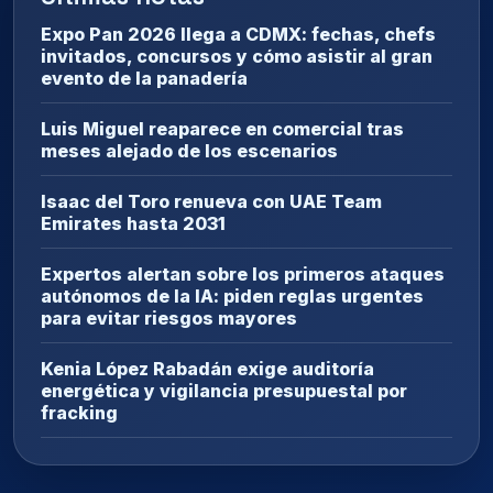
Expo Pan 2026 llega a CDMX: fechas, chefs
invitados, concursos y cómo asistir al gran
evento de la panadería
Luis Miguel reaparece en comercial tras
meses alejado de los escenarios
Isaac del Toro renueva con UAE Team
Emirates hasta 2031
Expertos alertan sobre los primeros ataques
autónomos de la IA: piden reglas urgentes
para evitar riesgos mayores
Kenia López Rabadán exige auditoría
energética y vigilancia presupuestal por
fracking