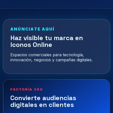
ANÚNCIATE AQUÍ
Haz visible tu marca en
Iconos Online
Espacios comerciales para tecnología,
innovación, negocios y campañas digitales.
FACTORÍA 360
Convierte audiencias
digitales en clientes