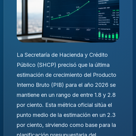
La Secretaría de Hacienda y Crédito
Público (SHCP) precisó que la última
estimación de crecimiento del Producto
Interno Bruto (PIB) para el año 2026 se
mantiene en un rango de entre 1.8 y 2.8
por ciento. Esta métrica oficial sitúa el
punto medio de la estimación en un 2.3
por ciento, sirviendo como base para la
planificación presupuestaria del