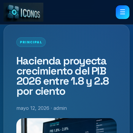
☰
PRINCIPAL
Hacienda proyecta
crecimiento del PIB
2026 entre 1.8 y 2.8
por ciento
mayo 12, 2026 · admin