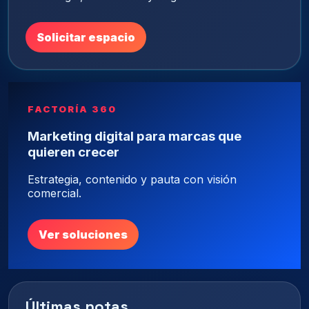
Solicitar espacio
FACTORÍA 360
Marketing digital para marcas que
quieren crecer
Estrategia, contenido y pauta con visión
comercial.
Ver soluciones
Últimas notas