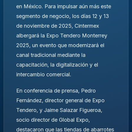
en México. Para impulsar aún más este
segmento de negocio, los días 12 y 13
de noviembre de 2025, Cintermex
albergará la Expo Tendero Monterrey
2025, un evento que modernizará el
canal tradicional mediante la
capacitación, la digitalización y el
intercambio comercial.
En conferencia de prensa, Pedro
Fernández, director general de Expo
Tendero, y Jaime Salazar Figueroa,
socio director de Global Expo,
destacaron que las tiendas de abarrotes