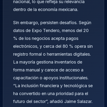
nacional, lo que refleja su relevancia
dentro de la economía mexicana.
Sin embargo, persisten desafíos. Según
datos de Expo Tendero, menos del 20
% de los negocios acepta pagos
electrónicos, y cerca del 80 % opera sin
registro formal o herramientas digitales.
La mayoría gestiona inventarios de
forma manual y carece de acceso a
capacitación o apoyos institucionales.
“La inclusión financiera y tecnológica se
ha convertido en una prioridad para el
futuro del sector”, añadió Jaime Salazar.