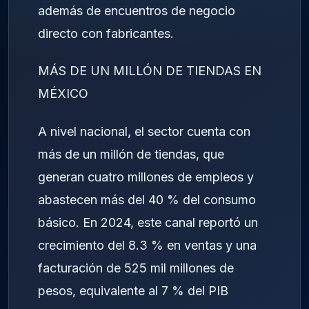
además de encuentros de negocio
directo con fabricantes.
MÁS DE UN MILLÓN DE TIENDAS EN
MÉXICO
A nivel nacional, el sector cuenta con
más de un millón de tiendas, que
generan cuatro millones de empleos y
abastecen más del 40 % del consumo
básico. En 2024, este canal reportó un
crecimiento del 8.3 % en ventas y una
facturación de 525 mil millones de
pesos, equivalente al 7 % del PIB