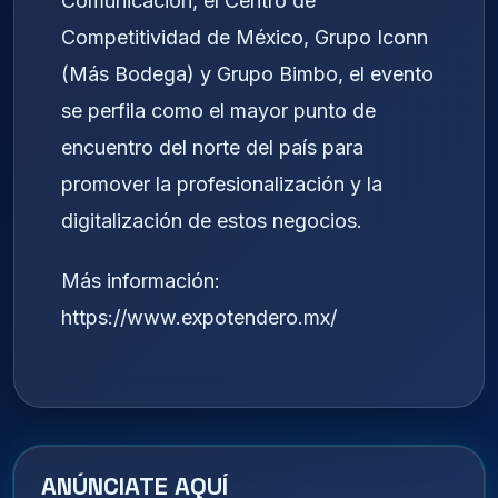
Comunicación, el Centro de
Competitividad de México, Grupo Iconn
(Más Bodega) y Grupo Bimbo, el evento
se perfila como el mayor punto de
encuentro del norte del país para
promover la profesionalización y la
digitalización de estos negocios.
Más información:
https://www.expotendero.mx/
ANÚNCIATE AQUÍ