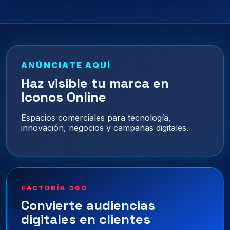
ANÚNCIATE AQUÍ
Haz visible tu marca en
Iconos Online
Espacios comerciales para tecnología,
innovación, negocios y campañas digitales.
FACTORÍA 360
Convierte audiencias
digitales en clientes