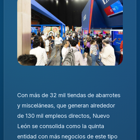
Con más de 32 mil tiendas de abarrotes
y misceláneas, que generan alrededor
de 130 mil empleos directos, Nuevo
León se consolida como la quinta
entidad con más negocios de este tipo