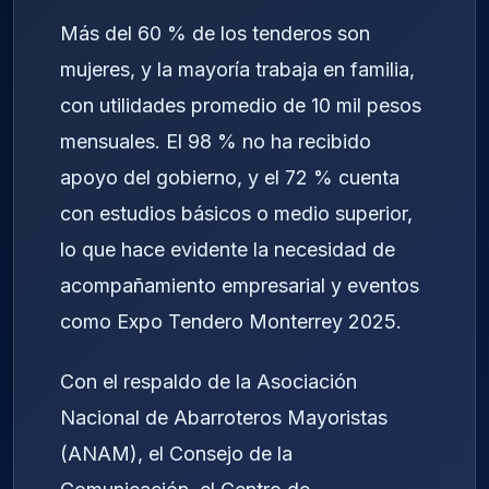
Más del 60 % de los tenderos son
mujeres, y la mayoría trabaja en familia,
con utilidades promedio de 10 mil pesos
mensuales. El 98 % no ha recibido
apoyo del gobierno, y el 72 % cuenta
con estudios básicos o medio superior,
lo que hace evidente la necesidad de
acompañamiento empresarial y eventos
como Expo Tendero Monterrey 2025.
Con el respaldo de la Asociación
Nacional de Abarroteros Mayoristas
(ANAM), el Consejo de la