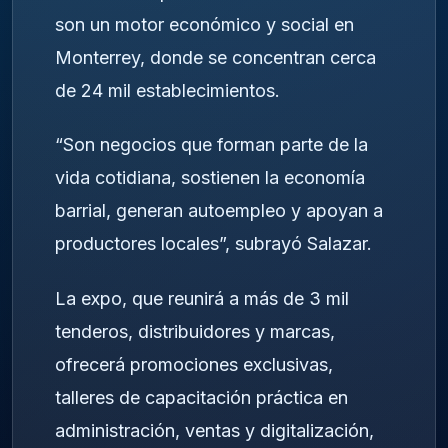
son un motor económico y social en
Monterrey, donde se concentran cerca
de 24 mil establecimientos.
“Son negocios que forman parte de la
vida cotidiana, sostienen la economía
barrial, generan autoempleo y apoyan a
productores locales”, subrayó Salazar.
La expo, que reunirá a más de 3 mil
tenderos, distribuidores y marcas,
ofrecerá promociones exclusivas,
talleres de capacitación práctica en
administración, ventas y digitalización,