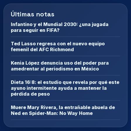
Últimas notas
Infantino y el Mundial 2030: ¿una jugada
para seguir en FIFA?
Ted Lasso regresa con el nuevo equipo
femenil del AFC Richmond
Kenia López denuncia uso del poder para
amedrentar al periodismo en México
Dieta 16:8: el estudio que revela por qué este
ayuno intermitente ayuda a mantener la
pérdida de peso
Muere Mary Rivera, la entrañable abuela de
Ned en Spider-Man: No Way Home