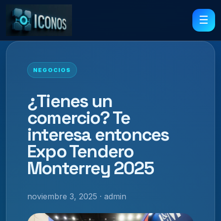
☰
NEGOCIOS
¿Tienes un
comercio? Te
interesa entonces
Expo Tendero
Monterrey 2025
noviembre 3, 2025 · admin