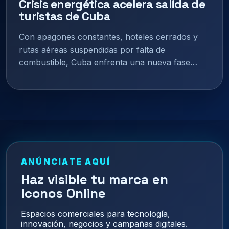
Crisis energética acelera salida de
turistas de Cuba
Con apagones constantes, hoteles cerrados y
rutas aéreas suspendidas por falta de
combustible, Cuba enfrenta una nueva fase…
ANÚNCIATE AQUÍ
Haz visible tu marca en
Iconos Online
Espacios comerciales para tecnología,
innovación, negocios y campañas digitales.