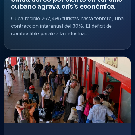
cubano agrava crisis económica
Cuba recibió 262,496 turistas hasta febrero, una
contracción interanual del 30%. El déficit de
combustible paraliza la industria…