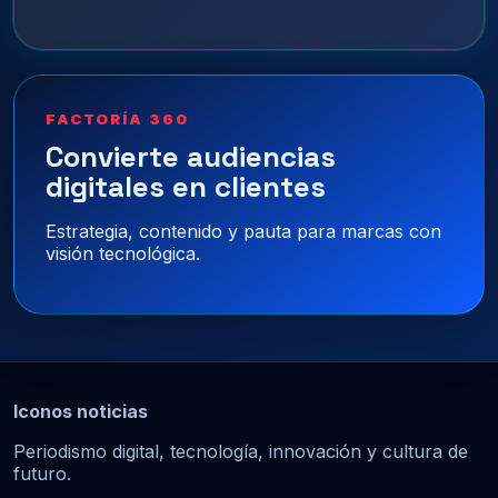
FACTORÍA 360
Convierte audiencias
digitales en clientes
Estrategia, contenido y pauta para marcas con
visión tecnológica.
Iconos noticias
Periodismo digital, tecnología, innovación y cultura de
futuro.