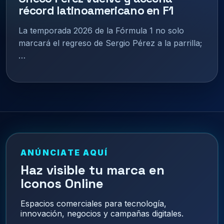
récord latinoamericano en F1
La temporada 2026 de la Fórmula 1 no solo
marcará el regreso de Sergio Pérez a la parrilla;
…
ANÚNCIATE AQUÍ
Haz visible tu marca en
Iconos Online
Espacios comerciales para tecnología,
innovación, negocios y campañas digitales.