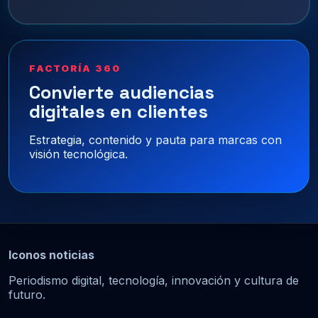
FACTORÍA 360
Convierte audiencias
digitales en clientes
Estrategia, contenido y pauta para marcas con
visión tecnológica.
Iconos noticias
Periodismo digital, tecnología, innovación y cultura de
futuro.