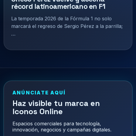
récord latinoamericano en F1
La temporada 2026 de la Fórmula 1 no solo
marcará el regreso de Sergio Pérez a la parrilla;
…
ANÚNCIATE AQUÍ
Haz visible tu marca en
Iconos Online
Espacios comerciales para tecnología,
innovación, negocios y campañas digitales.