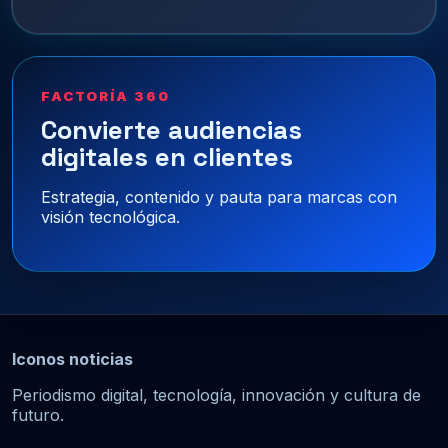
FACTORÍA 360
Convierte audiencias
digitales en clientes
Estrategia, contenido y pauta para marcas con
visión tecnológica.
Iconos noticias
Periodismo digital, tecnología, innovación y cultura de
futuro.