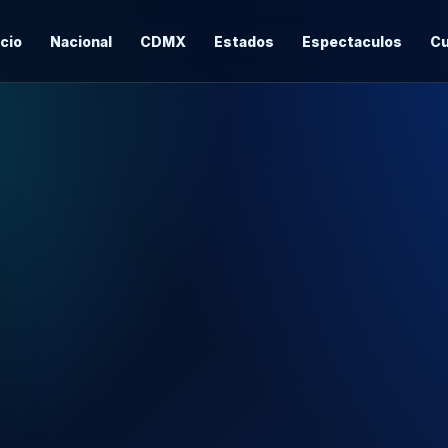
icio
Nacional
CDMX
Estados
Espectaculos
Cu