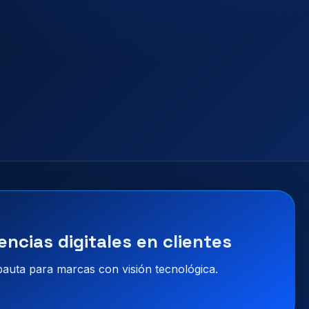
encias digitales en clientes
 pauta para marcas con visión tecnológica.