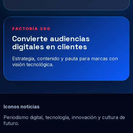
FACTORÍA 360
Convierte audiencias
digitales en clientes
Estrategia, contenido y pauta para marcas con
visión tecnológica.
Iconos noticias
Periodismo digital, tecnología, innovación y cultura de
futuro.