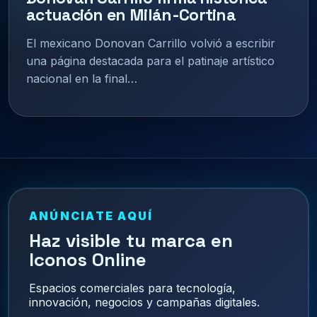
actuación en Milán-Cortina
El mexicano Donovan Carrillo volvió a escribir
una página destacada para el patinaje artístico
nacional en la final…
ANÚNCIATE AQUÍ
Haz visible tu marca en
Iconos Online
Espacios comerciales para tecnología,
innovación, negocios y campañas digitales.