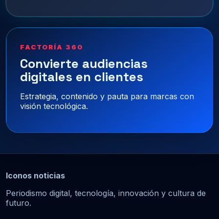
FACTORÍA 360
Convierte audiencias
digitales en clientes
Estrategia, contenido y pauta para marcas con
visión tecnológica.
Iconos noticias
Periodismo digital, tecnología, innovación y cultura de
futuro.