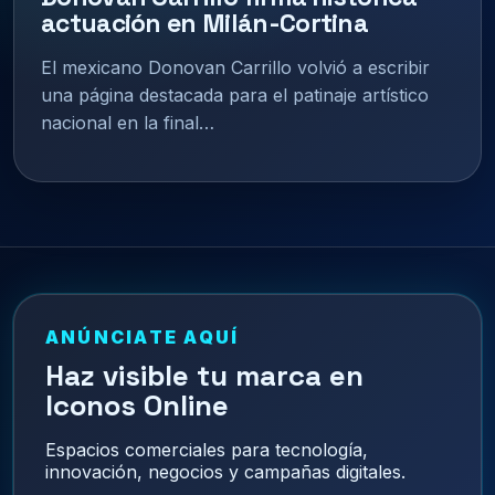
actuación en Milán-Cortina
El mexicano Donovan Carrillo volvió a escribir
una página destacada para el patinaje artístico
nacional en la final…
ANÚNCIATE AQUÍ
Haz visible tu marca en
Iconos Online
Espacios comerciales para tecnología,
innovación, negocios y campañas digitales.