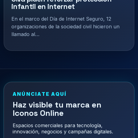
infantil en internet
En el marco del Día de Internet Seguro, 12
organizaciones de la sociedad civil hicieron un
llamado al…
ANÚNCIATE AQUÍ
Haz visible tu marca en
Iconos Online
Espacios comerciales para tecnología,
innovación, negocios y campañas digitales.