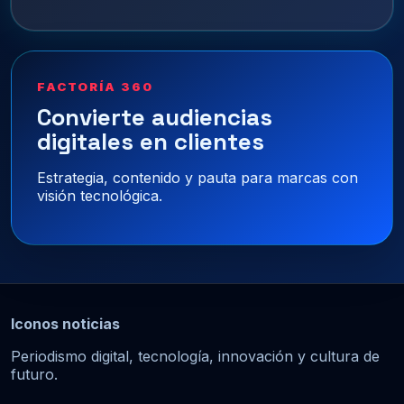
FACTORÍA 360
Convierte audiencias
digitales en clientes
Estrategia, contenido y pauta para marcas con
visión tecnológica.
Iconos noticias
Periodismo digital, tecnología, innovación y cultura de
futuro.