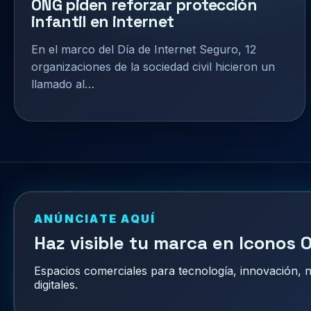
ONG piden reforzar protección
infantil en internet
En el marco del Día de Internet Seguro, 12
organizaciones de la sociedad civil hicieron un
llamado al…
ANÚNCIATE AQUÍ
Haz visible tu marca en Iconos O
Espacios comerciales para tecnología, innovación,
digitales.