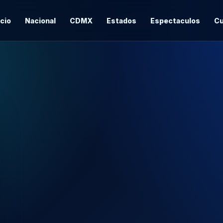
icio
Nacional
CDMX
Estados
Espectaculos
Cu