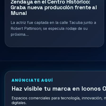
Zendaya en el Centro Histórico:
Graba nueva producción frente al
Munal
La actriz fue captada en la calle Tacuba junto a
Robert Pattinson; se especula rodaje de su
próxima…
ANÚNCIATE AQUÍ
Haz visible tu marca en Iconos O
Espacios comerciales para tecnología, innovación,
digitales.