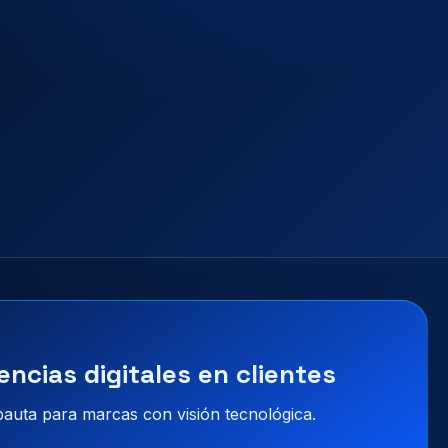
encias digitales en clientes
 pauta para marcas con visión tecnológica.