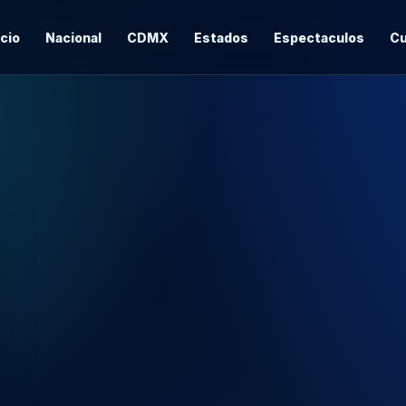
icio
Nacional
CDMX
Estados
Espectaculos
Cu