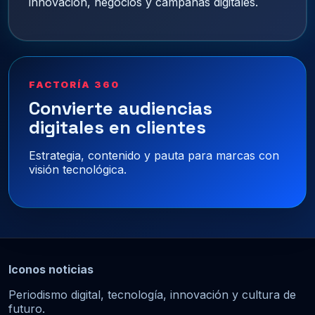
innovación, negocios y campañas digitales.
FACTORÍA 360
Convierte audiencias
digitales en clientes
Estrategia, contenido y pauta para marcas con
visión tecnológica.
Iconos noticias
Periodismo digital, tecnología, innovación y cultura de
futuro.