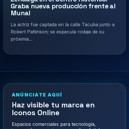
Graba nueva producción frente al
Munal
La actriz fue captada en la calle Tacuba junto a
Robert Pattinson; se especula rodaje de su
próxima…
ANÚNCIATE AQUÍ
Haz visible tu marca en
Iconos Online
Espacios comerciales para tecnología,