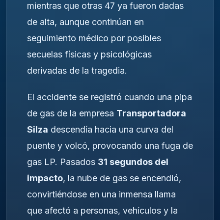
mientras que otras 47 ya fueron dadas
de alta, aunque continúan en
seguimiento médico por posibles
secuelas físicas y psicológicas
derivadas de la tragedia.
El accidente se registró cuando una pipa
de gas de la empresa
Transportadora
Silza
descendía hacia una curva del
puente y volcó, provocando una fuga de
gas LP. Pasados
31 segundos del
impacto
, la nube de gas se encendió,
convirtiéndose en una inmensa llama
que afectó a personas, vehículos y la