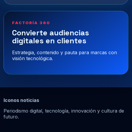
FACTORÍA 360
Convierte audiencias
digitales en clientes
Estrategia, contenido y pauta para marcas con
visión tecnológica.
Iconos noticias
Periodismo digital, tecnología, innovación y cultura de
futuro.