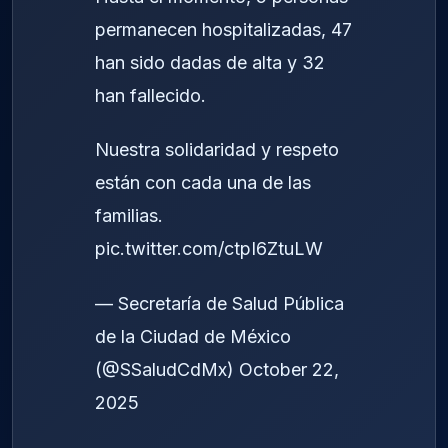
permanecen hospitalizadas, 47
han sido dadas de alta y 32
han fallecido.
Nuestra solidaridad y respeto
están con cada una de las
familias.
pic.twitter.com/ctpI6ZtuLW
— Secretaría de Salud Pública
de la Ciudad de México
(@SSaludCdMx)
October 22,
2025