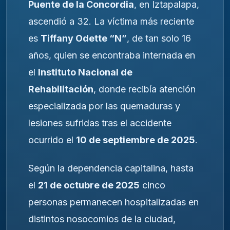
Puente de la Concordia
, en Iztapalapa,
ascendió a 32. La víctima más reciente
es
Tiffany Odette “N”
, de tan solo 16
años, quien se encontraba internada en
el
Instituto Nacional de
Rehabilitación
, donde recibía atención
especializada por las quemaduras y
lesiones sufridas tras el accidente
ocurrido el
10 de septiembre de 2025
.
Según la dependencia capitalina, hasta
el
21 de octubre de 2025
cinco
personas permanecen hospitalizadas en
distintos nosocomios de la ciudad,