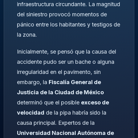
infraestructura circundante. La magnitud
del siniestro provocó momentos de
pánico entre los habitantes y testigos de
la zona.
Inicialmente, se pensó que la causa del
accidente pudo ser un bache o alguna
irregularidad en el pavimento, sin
embargo, la
Fiscalía General de
Justicia de la Ciudad de México
determinó que el posible
exceso de
velocidad
de la pipa habría sido la
causa principal. Expertos de la
Universidad Nacional Autónoma de