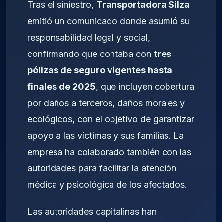
Tras el siniestro,
Transportadora Silza
emitió un comunicado donde asumió su
responsabilidad legal y social,
confirmando que contaba con
tres
pólizas de seguro vigentes hasta
finales de 2025
, que incluyen cobertura
por daños a terceros, daños morales y
ecológicos, con el objetivo de garantizar
apoyo a las víctimas y sus familias. La
empresa ha colaborado también con las
autoridades para facilitar la atención
médica y psicológica de los afectados.
Las autoridades capitalinas han