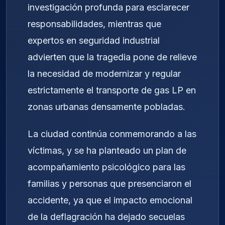
investigación profunda para esclarecer
responsabilidades, mientras que
expertos en seguridad industrial
advierten que la tragedia pone de relieve
la necesidad de modernizar y regular
estrictamente el transporte de gas LP en
zonas urbanas densamente pobladas.
La ciudad continúa conmemorando a las
víctimas, y se ha planteado un plan de
acompañamiento psicológico para las
familias y personas que presenciaron el
accidente, ya que el impacto emocional
de la deflagración ha dejado secuelas