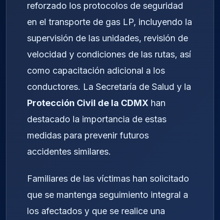
reforzado los protocolos de seguridad
en el transporte de gas LP, incluyendo la
supervisión de las unidades, revisión de
velocidad y condiciones de las rutas, así
como capacitación adicional a los
conductores. La Secretaría de Salud y la
Protección Civil de la CDMX
han
destacado la importancia de estas
medidas para prevenir futuros
accidentes similares.
Familiares de las víctimas han solicitado
que se mantenga seguimiento integral a
los afectados y que se realice una