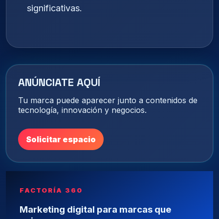
significativas.
ANÚNCIATE AQUÍ
Tu marca puede aparecer junto a contenidos de
tecnología, innovación y negocios.
Solicitar espacio
FACTORÍA 360
Marketing digital para marcas que