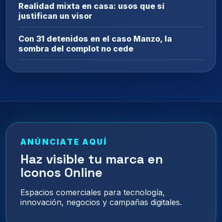
Realidad mixta en casa: usos que sí
justifican un visor
Con 31 detenidos en el caso Manzo, la
sombra del complot no cede
ANÚNCIATE AQUÍ
Haz visible tu marca en
Iconos Online
Espacios comerciales para tecnología,
innovación, negocios y campañas digitales.