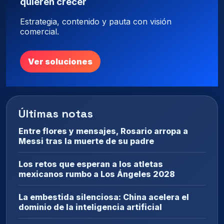
quieren crecer
Estrategia, contenido y pauta con visión
comercial.
Ver soluciones
Últimas notas
Entre flores y mensajes, Rosario arropa a
Messi tras la muerte de su padre
Los retos que esperan a los atletas
mexicanos rumbo a Los Ángeles 2028
La embestida silenciosa: China acelera el
dominio de la inteligencia artificial