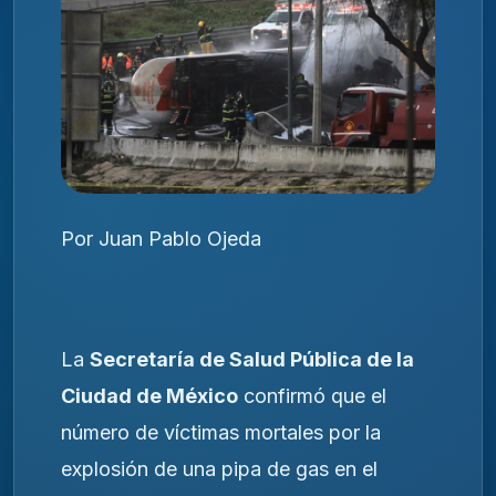
Por Juan Pablo Ojeda
La
Secretaría de Salud Pública de la
Ciudad de México
confirmó que el
número de víctimas mortales por la
explosión de una pipa de gas en el