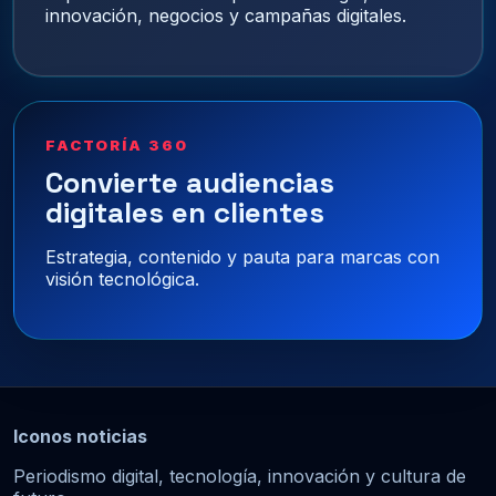
innovación, negocios y campañas digitales.
FACTORÍA 360
Convierte audiencias
digitales en clientes
Estrategia, contenido y pauta para marcas con
visión tecnológica.
Iconos noticias
Periodismo digital, tecnología, innovación y cultura de