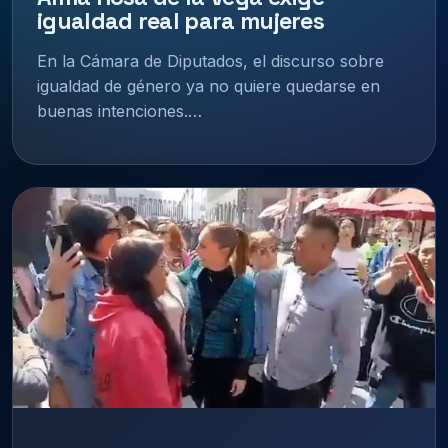
igualdad real para mujeres
En la Cámara de Diputados, el discurso sobre
igualdad de género ya no quiere quedarse en
buenas intenciones.…