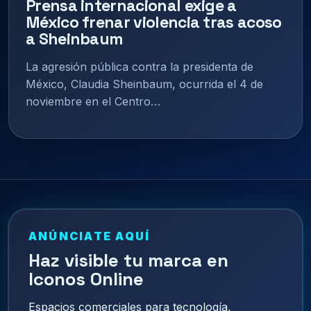
Prensa internacional exige a
México frenar violencia tras acoso
a Sheinbaum
La agresión pública contra la presidenta de
México, Claudia Sheinbaum, ocurrida el 4 de
noviembre en el Centro…
ANÚNCIATE AQUÍ
Haz visible tu marca en
Iconos Online
Espacios comerciales para tecnología,