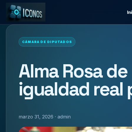
In
CÁMARA DE DIPUTADOS
Alma Rosa de 
igualdad real
marzo 31, 2026 · admin