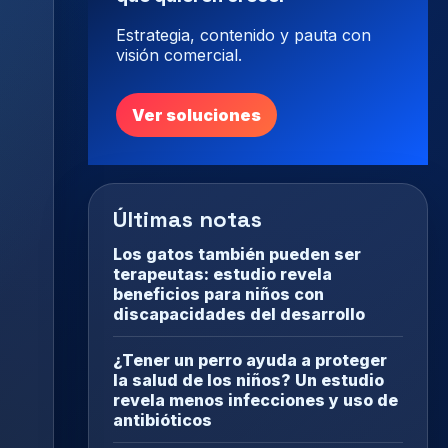
Estrategia, contenido y pauta con
visión comercial.
Ver soluciones
Últimas notas
Los gatos también pueden ser
terapeutas: estudio revela
beneficios para niños con
discapacidades del desarrollo
¿Tener un perro ayuda a proteger
la salud de los niños? Un estudio
revela menos infecciones y uso de
antibióticos