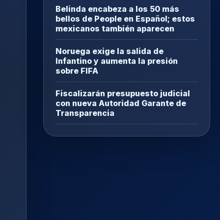
Belinda encabeza a los 50 más
bellos de People en Español; estos
mexicanos también aparecen
Noruega exige la salida de
Infantino y aumenta la presión
sobre FIFA
Fiscalizarán presupuesto judicial
con nueva Autoridad Garante de
Transparencia