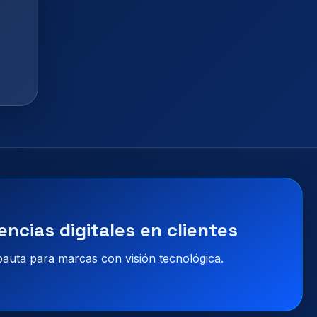
encias digitales en clientes
 pauta para marcas con visión tecnológica.