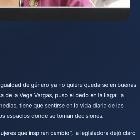
 igualdad de género ya no quiere quedarse en buenas
 de la Vega Vargas, puso el dedo en la llaga: la
dias, tiene que sentirse en la vida diaria de las
los espacios donde se toman decisiones.
ujeres que inspiran cambio”, la legisladora dejó claro