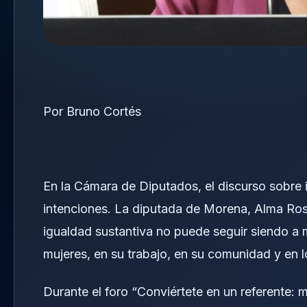
Por Bruno Cortés
En la Cámara de Diputados, el discurso sobre
intenciones. La diputada de Morena, Alma Rosa
igualdad sustantiva no puede seguir siendo a me
mujeres, en su trabajo, en su comunidad y en 
Durante el foro “Conviértete en un referente: m