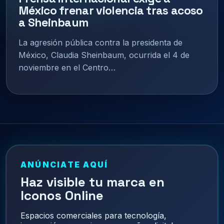
México frenar violencia tras acoso
a Sheinbaum
La agresión pública contra la presidenta de
México, Claudia Sheinbaum, ocurrida el 4 de
noviembre en el Centro…
ANÚNCIATE AQUÍ
Haz visible tu marca en
Iconos Online
Espacios comerciales para tecnología,