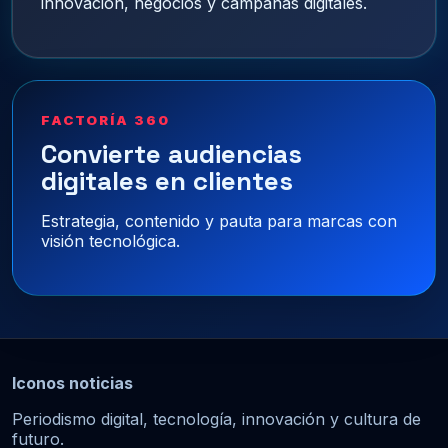
innovación, negocios y campañas digitales.
FACTORÍA 360
Convierte audiencias
digitales en clientes
Estrategia, contenido y pauta para marcas con
visión tecnológica.
Iconos noticias
Periodismo digital, tecnología, innovación y cultura de
futuro.