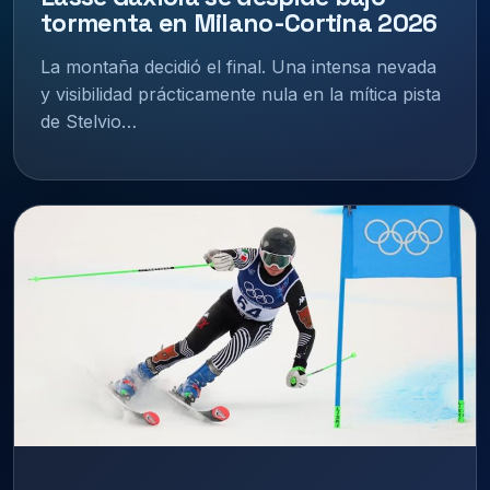
tormenta en Milano-Cortina 2026
La montaña decidió el final. Una intensa nevada
y visibilidad prácticamente nula en la mítica pista
de Stelvio…