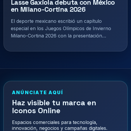
Lasse Gaxiola debuta con México
en Milano-Cortina 2026
El deporte mexicano escribió un capítulo
especial en los Juegos Olímpicos de Invierno
Milano-Cortina 2026 con la presentación…
ANÚNCIATE AQUÍ
Haz visible tu marca en
Iconos Online
Espacios comerciales para tecnología,
innovación, negocios y campañas digitales.