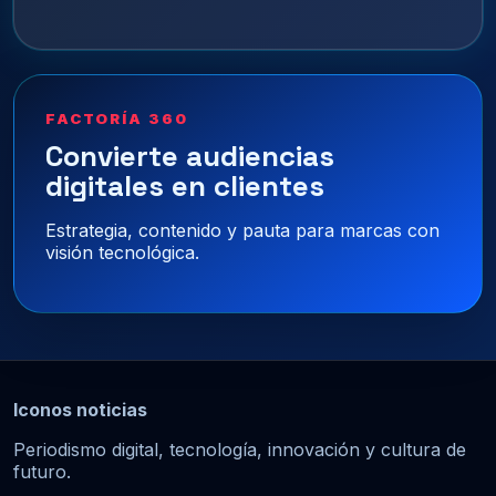
FACTORÍA 360
Convierte audiencias
digitales en clientes
Estrategia, contenido y pauta para marcas con
visión tecnológica.
Iconos noticias
Periodismo digital, tecnología, innovación y cultura de
futuro.